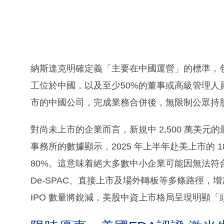
納斯達克明確定義「主要在中國運營」的標準，
工位於中國，以及至少50%的董事或高級管理人員
市的中國公司，完成業務合併後，無限制公眾持股市
對尚未上市的企業而言，新規中 2,500 萬美
事務所的數據顯示，2025 年上半年赴美上市的 
80%。這意味着絕大多數中小企業可能因無法
De-SPAC、直接上市及場外轉板等多條路徑
IPO 數量將銳減，美股中資上市格局呈現明顯「