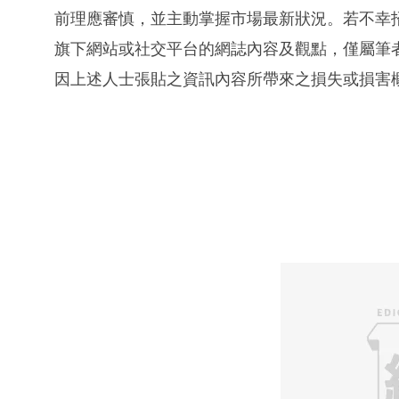
前理應審慎，並主動掌握市場最新狀況。若不幸
旗下網站或社交平台的網誌內容及觀點，僅屬筆
因上述人士張貼之資訊內容所帶來之損失或損害