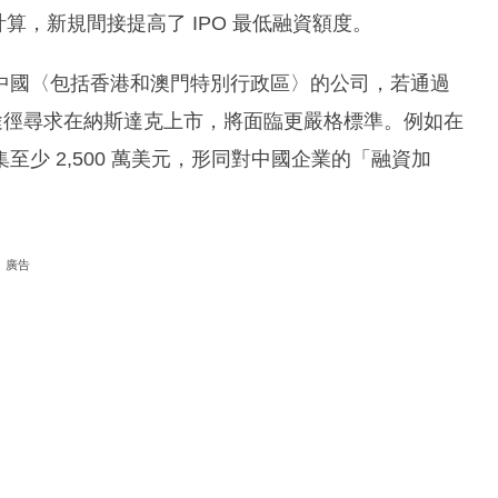
計算，新規間接提高了 IPO 最低融資額度。
中國〈包括香港和澳門特別行政區〉的公司，若通過
等途徑尋求在納斯達克上市，將面臨更嚴格標準。例如在
至少 2,500 萬美元，形同對中國企業的「融資加
廣告