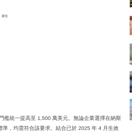
廣告
檻統一提高至 1,500 萬美元。無論企業選擇在納斯
均需符合該要求。結合已於 2025 年 4 月生效