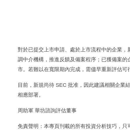
對於已提交上市申請、處於上市流程中的企業，新
調中介機構，推進反饋及備案程序；已獲備案的
市。若難以在寬限期內完成，需儘早重新評估可
目前，新規尚待 SEC 批准，因此建議相關企
相應部署。
周助軍 華坊諮詢評估董事
免責聲明：本專頁刊載的所有投資分析技巧，只