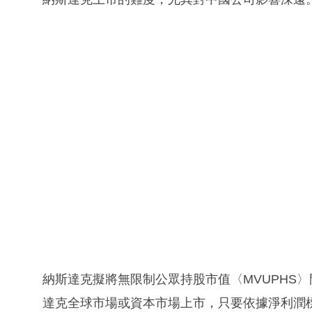
納斯達克擬將無限制公眾持股市值〈MVUPHS〉門
達克全球市場或資本市場上市，只要依據淨利潤標準，