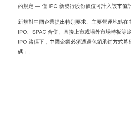
的規定 — 僅 IPO 新發行股份價值可計入該市值
新規對中國企業提出特別要求。主要營運地點在
IPO、SPAC 合併、直接上市或場外市場轉板
IPO 路徑下，中國企業必須通過包銷承銷方式募集
碼」。