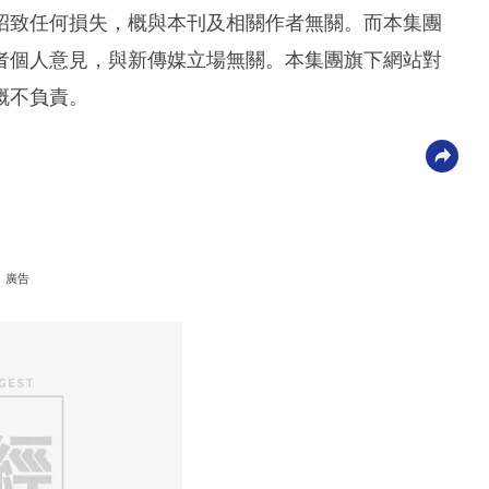
招致任何損失，概與本刊及相關作者無關。而本集團
者個人意見，與新傳媒立場無關。本集團旗下網站對
概不負責。
廣告