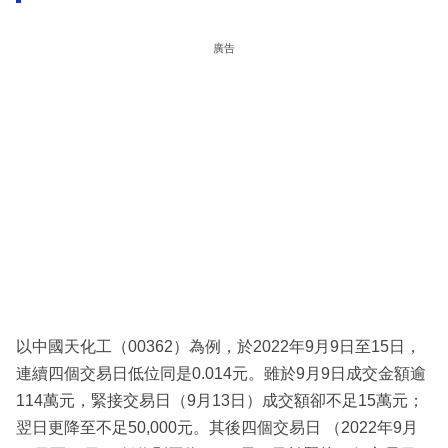
廣告
以中國天化工（00362）為例，於2022年9月9日至15日，
連續四個交易日低位同是0.014元。雖於9月9日成交金額逾
114萬元，緊接交易日（9月13日）成交額卻不足15萬元；
翌日更降至不足50,000元。其後四個交易日 （2022年9月