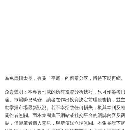
為免篇幅太長，有關「平底」的例案分享，留待下期再續。
免責聲明：本專頁刊載的所有投資分析技巧，只可作參考用
途。市場瞬息萬變，讀者在作出投資決定前理應審慎，並主
動掌握市場最新狀況。若不幸招致任何損失，概與本刊及相
關作者無關。而本集團旗下網站或社交平台的網誌內容及觀
點，僅屬筆者個人意見，與新傳媒立場無關。本集團旗下網