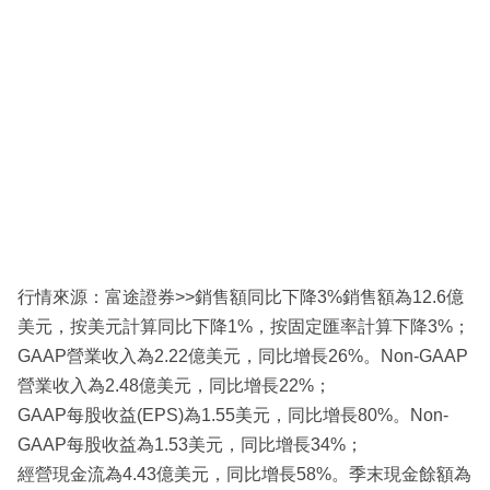
行情來源：富途證券>>銷售額同比下降3%銷售額為12.6億
美元，按美元計算同比下降1%，按固定匯率計算下降3%；
GAAP營業收入為2.22億美元，同比增長26%。Non-GAAP
營業收入為2.48億美元，同比增長22%；
GAAP每股收益(EPS)為1.55美元，同比增長80%。Non-
GAAP每股收益為1.53美元，同比增長34%；
經營現金流為4.43億美元，同比增長58%。季末現金餘額為