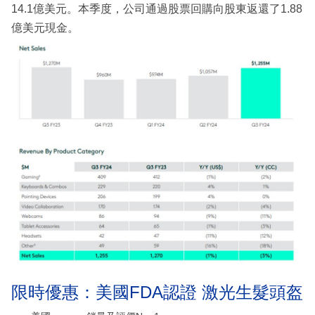
14.1億美元。本季度，公司通過股票回購向股東返還了1.88
億美元現金。
限時優惠：美國FDA認證 激光生髮頭盔