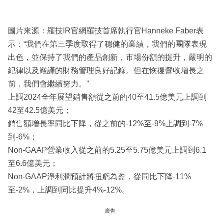
圖片來源：羅技IR官網羅技首席執行官Hanneke Faber表
示：“我們在第三季度取得了穩健的業績，我們的團隊表現
出色，並保持了我們的產品創新，市場份額的提升，嚴明的
紀律以及嚴謹的財務管理良好記錄。但在恢復營收增長之
前，我們會繼續努力。”
上調2024全年展望銷售額從之前的40至41.5億美元上調到
42至42.5億美元；
銷售額增長率同比下降，從之前的-12%至-9%上調到-7%
到-6%；
Non-GAAP營業收入從之前的5.25至5.75億美元上調到6.1
至6.6億美元；
Non-GAAP淨利潤預計將扭虧為盈，從同比下降-11%
至-2%，上調到同比提升4%-12%。
廣告