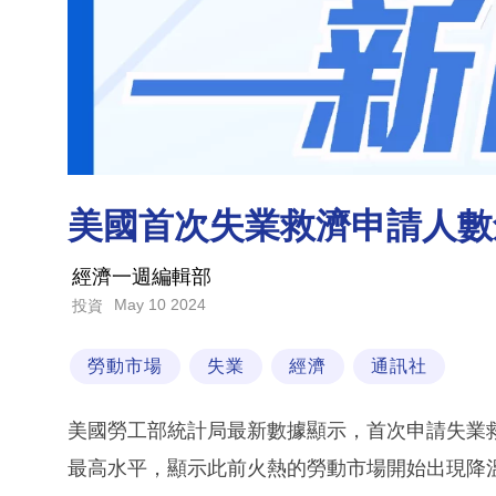
美國首次失業救濟申請人數
經濟一週編輯部
May 10 2024
投資
勞動市場
失業
經濟
通訊社
美國勞工部統計局最新數據顯示，首次申請失業救濟
最高水平，顯示此前火熱的勞動市場開始出現降