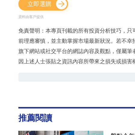
立即選購
資料由客戶提供
免責聲明：本專頁刊載的所有投資分析技巧，只
前理應審慎，並主動掌握市場最新狀況。若不幸
旗下網站或社交平台的網誌內容及觀點，僅屬筆
因上述人士張貼之資訊內容所帶來之損失或損害
推薦閱讀