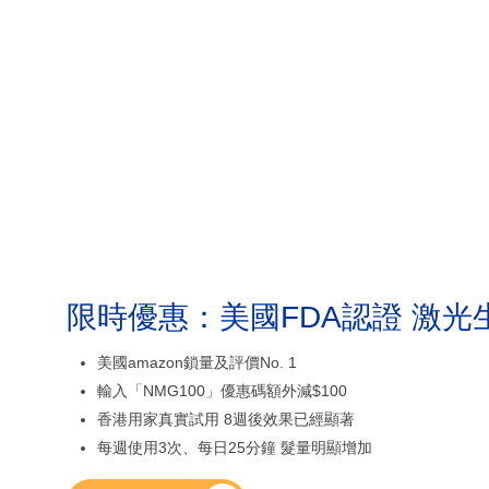
限時優惠：美國FDA認證 激光
美國amazon鎖量及評價No. 1
輸入「NMG100」優惠碼額外減$100
香港用家真實試用 8週後效果已經顯著
每週使用3次、每日25分鐘 髮量明顯增加