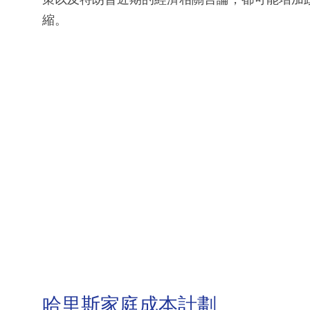
縮。
哈里斯家庭成本計劃