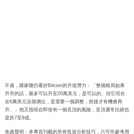
不過，羅家聰仍看好Bitcoin的升值潛力：「整個格局如果
升市的話，最多可以升至20萬美元，是可以的。但它現在
在6萬美元這個價位，是需要一個調整，然後才有機會再
升。」他又指現在即使有一個見頂的風險，見頂通常往績也
是跌7至9成。
免責聲明：本專頁刊載的所有投資分析技巧，只可作參考用