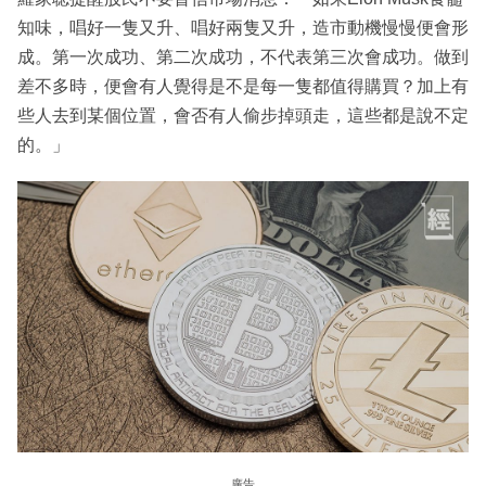
知味，唱好一隻又升、唱好兩隻又升，造市動機慢慢便會形
成。第一次成功、第二次成功，不代表第三次會成功。做到
差不多時，便會有人覺得是不是每一隻都值得購買？加上有
些人去到某個位置，會否有人偷步掉頭走，這些都是說不定
的。」
廣告