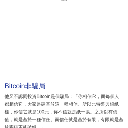
Bitcoin非騙局
他又不認同投資Bitcoin是個騙局：「你相信它，而每個人
都相信它，大家是建基於這一種相信。所以比特幣與銀紙一
樣，你信它就是100元，你不信就是紙一張。之所以有價
值，就是基於一種信任。而信任就是基於有限，有限就是基
於密碼不能破解。」