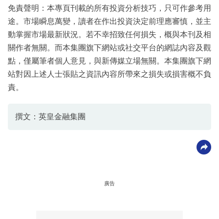
免責聲明：本專頁刊載的所有投資分析技巧，只可作參考用
途。市場瞬息萬變，讀者在作出投資決定前理應審慎，並主
動掌握市場最新狀況。若不幸招致任何損失，概與本刊及相
關作者無關。而本集團旗下網站或社交平台的網誌內容及觀
點，僅屬筆者個人意見，與新傳媒立場無關。本集團旗下網
站對因上述人士張貼之資訊內容所帶來之損失或損害概不負
責。
撰文：英皇金融集團
廣告