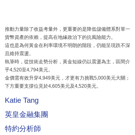
推動力量除了收益考量外，更重要的是降低儲備體系對單一
貨幣資產的依賴，提高在地緣政治下的抗風險能力。
這也是為何黃金在利率環境不明朗的階段，仍能呈現跌不深
且維持震盪。
執筆時，從技術走勢分析，黃金短線仍以震盪為主，區間介
乎4,520至4,794美元。
金價需有效升穿4,949美元，才更有力挑戰5,000美元大關；
下方重要支撐位見於4,605美元及4,520美元。
Katie Tang
英皇金融集團
特約分析師