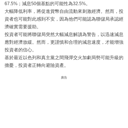
67.5%；減息50個基點的可能性為32.5%。
大幅降低利率，將促進貨幣自由流動來刺激經濟。然而，投
資者也可能對此感到不安，因為他們可能認為聯儲局承認經
濟確實需要援助。
投資者可能將聯儲局突然大幅減息解讀為警告，以迅速減息
應對經濟放緩。然而，更謹慎和合理的減息速度，才能增強
投資者的信心。
基於最近以色列和真主黨之間飛彈交火加劇局勢可能升級的
擔憂，投資者正轉向避險資產。
廣告