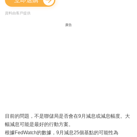
資料由客戶提供
廣告
目前的問題，不是聯儲局是否會在9月減息或減息幅度。大
幅減息可能是最好的行動方案。
根據FedWatch的數據，9月減息25個基點的可能性為