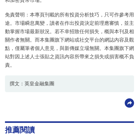
和加密貨幣市場。
免責聲明：本專頁刊載的所有投資分析技巧，只可作參考用
途。市場瞬息萬變，讀者在作出投資決定前理應審慎，並主
動掌握市場最新狀況。若不幸招致任何損失，概與本刊及相
關作者無關。而本集團旗下網站或社交平台的網誌內容及觀
點，僅屬筆者個人意見，與新傳媒立場無關。本集團旗下網
站對因上述人士張貼之資訊內容所帶來之損失或損害概不負
責。
撰文：英皇金融集團
推薦閱讀