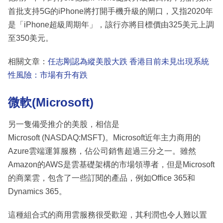
首批支持5G的iPhone將打開手機升級的閘口，又指2020年
是「iPhone超級周期年」，該行亦將目標價由325美元上調
至350美元。
相關文章：
任志剛認為縱美股大跌 香港目前未見出現系統
性風險：市場有升有跌
微軟(Microsoft)
另一隻備受推介的美股，相信是
Microsoft (NASDAQ:MSFT)。Microsoft近年主力商用的
Azure雲端運算服務，佔公司銷售超過三分之一。雖然
Amazon的AWS是雲基礎架構的市場領導者，但是Microsoft
的商業雲，包含了一些訂閱的產品，例如Office 365和
Dynamics 365。
這種組合式的商用雲服務很受歡迎，其利潤也令人難以置