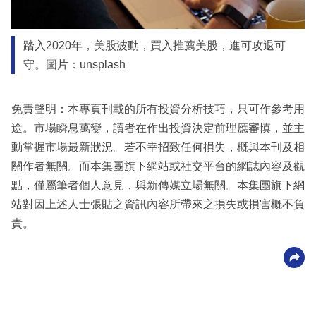
踏入2020年，美股波動，買入推薦美股，進可攻退可
守。圖片：unsplash
免責聲明：本專頁刊載的所有投資分析技巧，只可作參考用
途。市場瞬息萬變，讀者在作出投資決定前理應審慎，並主
動掌握市場最新狀況。若不幸招致任何損失，概與本刊及相
關作者無關。而本集團旗下網站或社交平台的網誌內容及觀
點，僅屬筆者個人意見，與新傳媒立場無關。本集團旗下網
站對因上述人士張貼之資訊內容所帶來之損失或損害概不負
責。