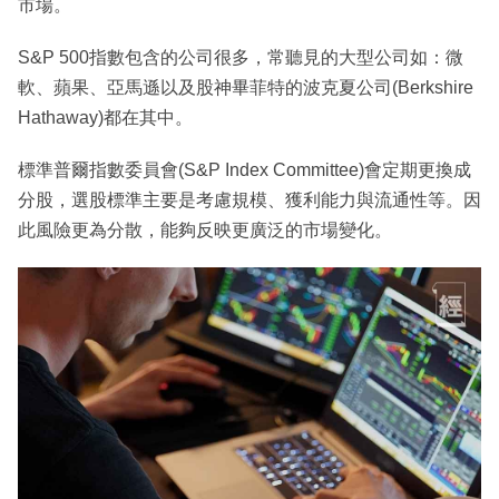
市場。
S&P 500指數包含的公司很多，常聽見的大型公司如：微
軟、蘋果、亞馬遜以及股神畢菲特的波克夏公司(Berkshire
Hathaway)都在其中。
標準普爾指數委員會(S&P Index Committee)會定期更換成
分股，選股標準主要是考慮規模、獲利能力與流通性等。因
此風險更為分散，能夠反映更廣泛的市場變化。