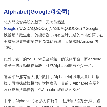
Alphabet(Google母公司)
想入門投資美股的新手，又怎能錯過
Google
(NASDAQ:GOOG)(NASDAQ:GOOGL)？Google可
以說是「識生蛋」的搜尋器，擁有全球九成的市場份額，在
美國搜尋廣告市場亦有73%佔有率，大幅拋離Amazon的
13%。
此外，旗下的YouTube是全球第一的視頻平台，而Android
是第一的移動操作系統，可見Alphabet擁有不少平台。
這些平台擁有龐大用戶數目，Alphabet可以集大量用戶數
據，再根據數據投放針對性廣告，目前，Alphabet 主要的
收益來自搜尋廣告，佔Alphabet總收益的84%。
未來，Alphabet 亦有多方面搞作，包括無人駕駛汽車、虛