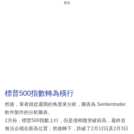
廣告
標普500指數轉為橫行
然後，筆者就從週期的角度來分析，圖表為 Sentientrader
軟件製作的分析圖表。
2月份，標普500指數上行，但是僅稍微突破前高，最終並
無法企穩在新高位置；然後轉下，跌破了2月12日及2月3日