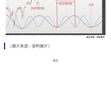
（圖片來源：資料圖片）
廣告