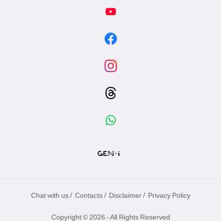
/
/
/
Chat with us
Contacts
Disclaimer
Privacy Policy
Copyright © 2026 - All Rights Reserved