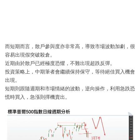
而短期而言，散戶參與度亦非常高，導致市場波動加劇，很
容易出現假突破殺倉。
近期由於散戶已經極度恐懼，不難出現超跌反彈。
投資策略上，中期筆者會繼續保持保守，等待絕佳買入機會
出現。
短期則跟隨週期和市場情緒的波動，逆向操作，利用急跌恐
慌時買入，急漲則擇機賣出。