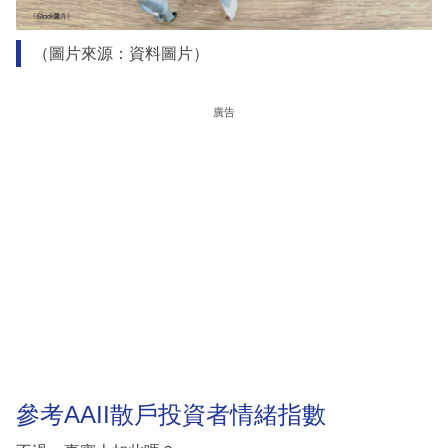
（圖片來源：資料圖片）
廣告
參考AAII散戶投資者情緒指數