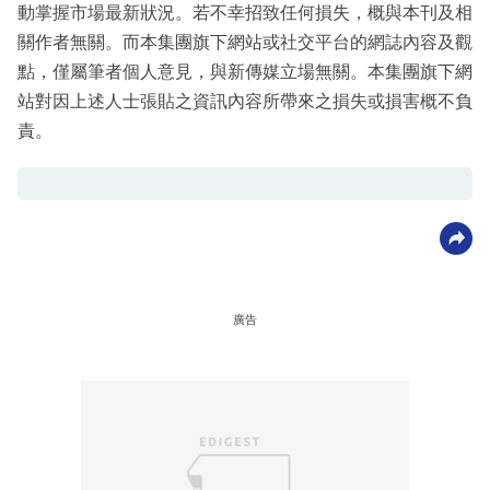
動掌握市場最新狀況。若不幸招致任何損失，概與本刊及相
關作者無關。而本集團旗下網站或社交平台的網誌內容及觀
點，僅屬筆者個人意見，與新傳媒立場無關。本集團旗下網
站對因上述人士張貼之資訊內容所帶來之損失或損害概不負
責。
廣告