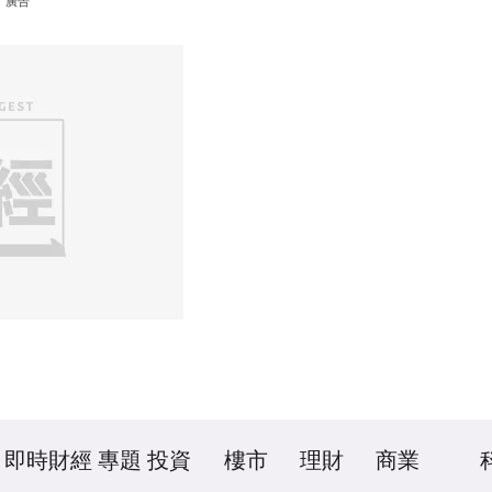
廣告
即時財經
專題
投資
樓市
理財
商業