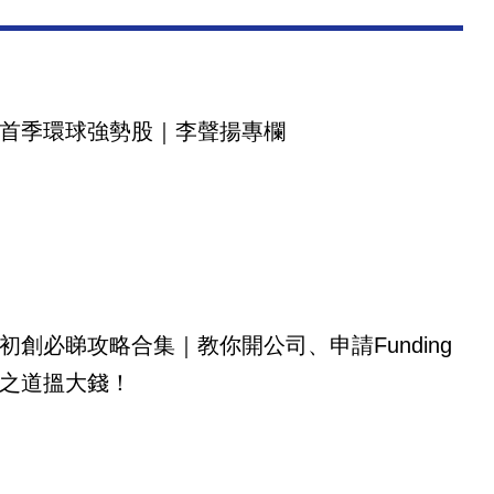
首季環球強勢股｜李聲揚專欄
初創必睇攻略合集｜教你開公司、申請Funding
之道搵大錢！