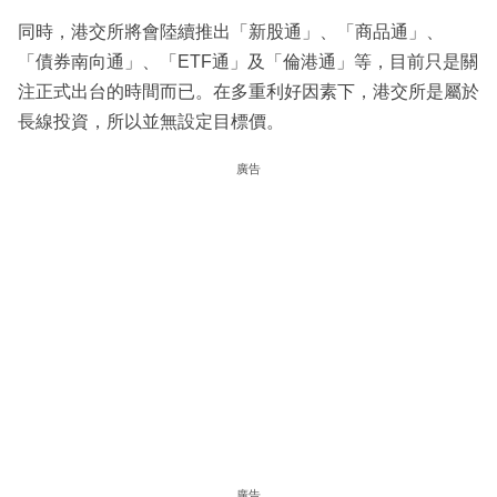
同時，港交所將會陸續推出「新股通」、「商品通」、
「債券南向通」、「ETF通」及「倫港通」等，目前只是關
注正式出台的時間而已。在多重利好因素下，港交所是屬於
長線投資，所以並無設定目標價。
廣告
廣告