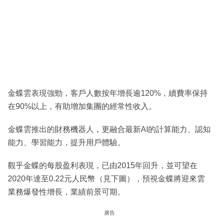
金蝶雲表現強勁，客戶人數按年增長逾120%，續費率保持
在90%以上，有助增加集團的經常性收入。
金蝶雲推出的財務機器人，更融合最新AI的計算能力、認知
能力、學習能力，提升用戶體驗。
觀乎金蝶的每股盈利表現，已由2015年回升，並可望在
2020年達至0.22元人民幣（見下圖），預視金蝶將迎來雲
業務爆發性增長，業績前景可期。
廣告