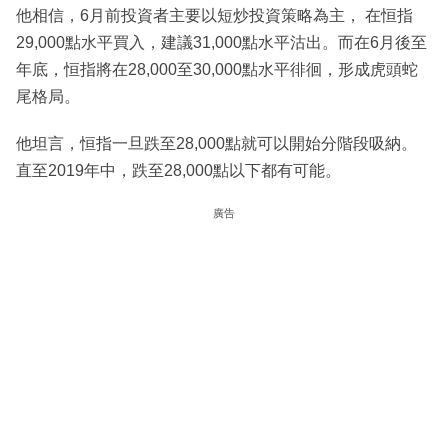
他相信，6月前投資者主要以短炒投資策略為主， 在恒指
29,000點水平買入，建議31,000點水平沽出。而在6月後至
年底，恒指將在28,000至30,000點水平徘徊，形成虎頭蛇
尾格局。
他坦言，恒指一旦跌至28,000點就可以開始分階段吸納。
直至2019年中，跌至28,000點以下都有可能。
廣告