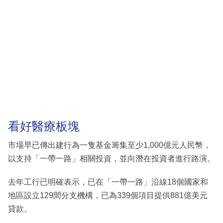
看好醫療板塊
市場早已傳出建行為一隻基金籌集至少1,000億元人民幣，
以支持「一帶一路」相關投資，並向潛在投資者進行路演。
去年工行已明確表示，已在「一帶一路」沿線18個國家和
地區設立129間分支機構，已為339個項目提供881億美元
貸款。