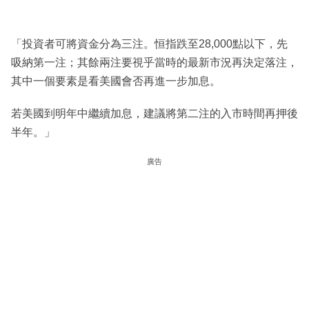
「投資者可將資金分為三注。恒指跌至28,000點以下，先
吸納第一注；其餘兩注要視乎當時的最新市況再決定落注，
其中一個要素是看美國會否再進一步加息。
若美國到明年中繼續加息，建議將第二注的入市時間再押後
半年。」
廣告