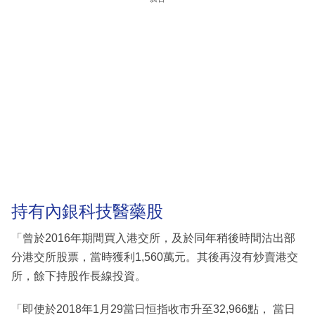
持有內銀科技醫藥股
「曾於2016年期間買入港交所，及於同年稍後時間沽出部
分港交所股票，當時獲利1,560萬元。其後再沒有炒賣港交
所，餘下持股作長線投資。
「即使於2018年1月29當日恒指收市升至32,966點， 當日