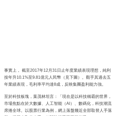
事實上， 截至2017年12月31日止年度業績表現理想，純利
按年升10.1%至9.81億元人民幣（見下圖）。觀乎其過去五
年業績表現，毛利率平均達8成，反映集團盈利能力強。
至於科技板塊，葉茂林坦言：「現在是以科技稱霸的世界，
市場焦點在於大數據、人工智能（AI）、數碼化，科技潮流
席捲全球。以股票行業為例，網上落盤幾近全部取替人手落