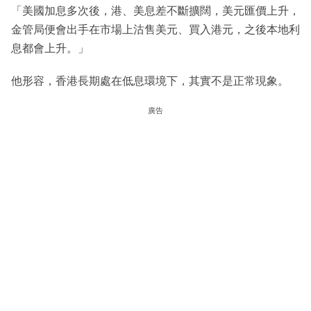
「美國加息多次後，港、美息差不斷擴闊，美元匯價上升，
金管局便會出手在市場上沽售美元、買入港元，之後本地利
息都會上升。」
他形容，香港長期處在低息環境下，其實不是正常現象。
廣告