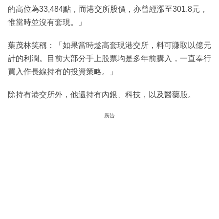
的高位為33,484點，而港交所股價，亦曾經漲至301.8元，
惟當時並沒有套現。」
葉茂林笑稱：「如果當時趁高套現港交所，料可賺取以億元
計的利潤。目前大部分手上股票均是多年前購入，一直奉行
買入作長線持有的投資策略。」
除持有港交所外，他還持有內銀、科技，以及醫藥股。
廣告