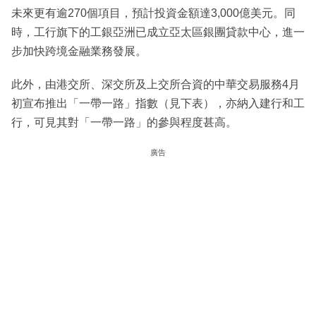
未來更有逾270個項目，預計投資金額達3,000億美元。同
時，工行旗下的工銀亞洲已成立亞太區銀團貸款中心，進一
步加快跨境金融業務發展。
此外，由港交所、深交所及上交所合資的中華交易服務4月
初宣布推出「一帶一路」指數（見下表），亦納入建行和工
行，可見其對「一帶一路」的參與程度甚高。
廣告