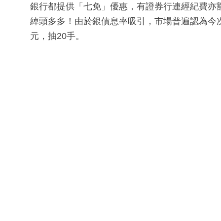
銀行都提供「七免」優惠，有證券行連經紀費亦
綽頭多多！由於銀債息率吸引，市場普遍認為今
元，抽20手。