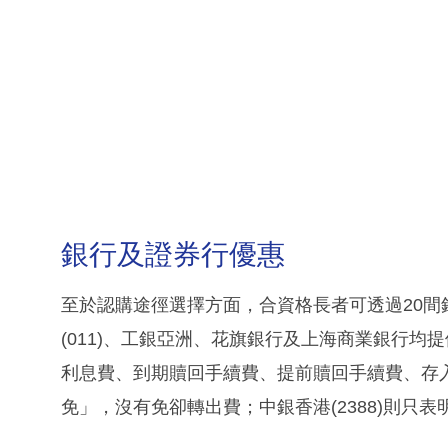
銀行及證券行優惠
至於認購途徑選擇方面，合資格長者可透過20間
(011)、工銀亞洲、花旗銀行及上海商業銀行
利息費、到期贖回手續費、提前贖回手續費、存
免」，沒有免卻轉出費；中銀香港(2388)則只