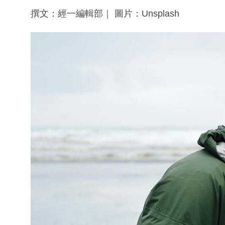
撰文：經一編輯部｜ 圖片：Unsplash