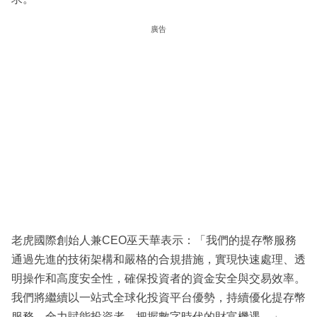
廣告
老虎國際創始人兼CEO巫天華表示：「我們的提存幣服務
通過先進的技術架構和嚴格的合規措施，實現快速處理、透
明操作和高度安全性，確保投資者的資金安全與交易效率。
我們將繼續以一站式全球化投資平台優勢，持續優化提存幣
服務，全力賦能投資者，把握數字時代的財富機遇。」