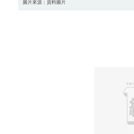
圖片來源：資料圖片