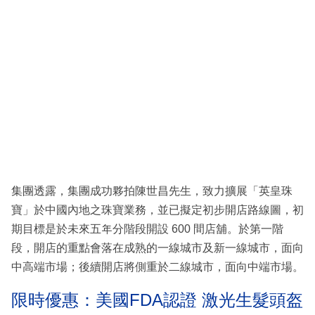
集團透露，集團成功夥拍陳世昌先生，致力擴展「英皇珠
寶」於中國內地之珠寶業務，並已擬定初步開店路線圖，初
期目標是於未來五年分階段開設 600 間店舖。於第一階
段，開店的重點會落在成熟的一線城市及新一線城市，面向
中高端市場；後續開店將側重於二線城市，面向中端市場。
限時優惠：美國FDA認證 激光生髮頭盔