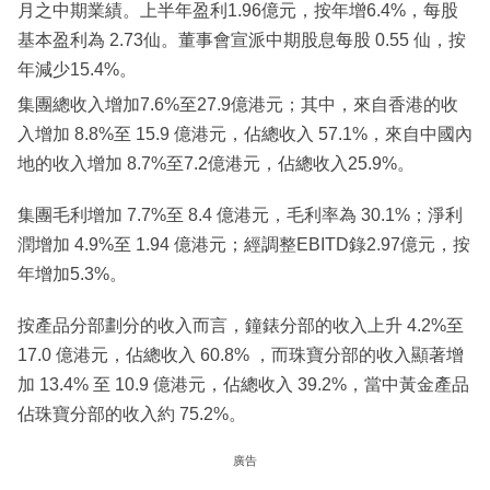
月之中期業績。上半年盈利1.96億元，按年增6.4%，每股
基本盈利為 2.73仙。董事會宣派中期股息每股 0.55 仙，按
年減少15.4%。
集團總收入增加7.6%至27.9億港元；其中，來自香港的收
入增加 8.8%至 15.9 億港元，佔總收入 57.1%，來自中國內
地的收入增加 8.7%至7.2億港元，佔總收入25.9%。
集團毛利增加 7.7%至 8.4 億港元，毛利率為 30.1%；淨利
潤增加 4.9%至 1.94 億港元；經調整EBITD錄2.97億元，按
年增加5.3%。
按產品分部劃分的收入而言，鐘錶分部的收入上升 4.2%至
17.0 億港元，佔總收入 60.8% ，而珠寶分部的收入顯著增
加 13.4% 至 10.9 億港元，佔總收入 39.2%，當中黃金產品
佔珠寶分部的收入約 75.2%。
廣告