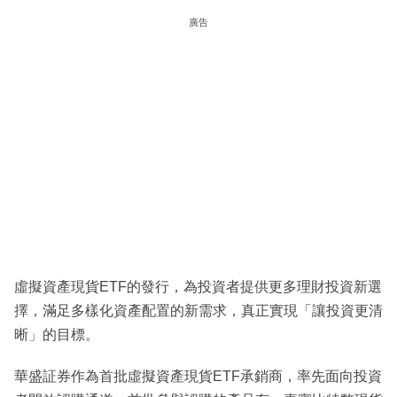
廣告
虛擬資產現貨ETF的發行，為投資者提供更多理財投資新選
擇，滿足多樣化資產配置的新需求，真正實現「讓投資更清
晰」的目標。
華盛証券作為首批虛擬資產現貨ETF承銷商，率先面向投資