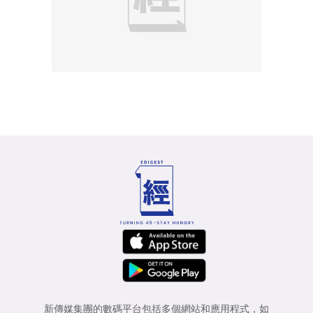
新傳媒集團的數碼平台包括多個網站和應用程式，如