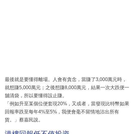
最後就是要懂得離場。人會有貪念，當賺了3,000萬元時，
就想賺5,000萬元；之後想賺8,000萬元，結果一次大跌便一
舖清袋，所以要懂得設止賺。
「例如升至某個位便套現20%，又或者，當發現比特幣如果
回報率跌至每年4%至5%，我便會毫不留情地沽出所有
貨。」蔡嘉民說。
港樓回報低不值投資