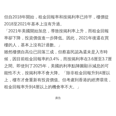
但自2018年開始，租金回報率和按揭利率已持平，樓價從
2018至2021年基本上沒有升過。
「2021年美國開始加息，導致按揭利率上升，而租金回報
率卻下降，投資價值進一步降低。因此，2021年後還在買
樓的人，基本上沒有計過數。」
雖然樓價自高位已回落三成，但蔡嘉民認為還未是入市時
候，因目前租金回報率約3.4%，而按揭利率在3.6厘至3.7厘
之間。即使到了2025年，美國的利率點陣圖顯示減息的可
能性不大，按揭利率不會大降。「除非租金回報升到4厘以
上，樓市才會重新有投資價值。但考慮到香港的經濟環境，
租金回報率升到4厘以上的機會率不大。」
廣告