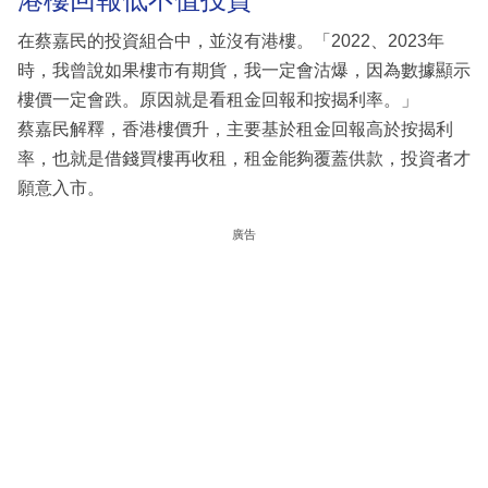
在蔡嘉民的投資組合中，並沒有港樓。「2022、2023年
時，我曾說如果樓市有期貨，我一定會沽爆，因為數據顯示
樓價一定會跌。原因就是看租金回報和按揭利率。」
蔡嘉民解釋，香港樓價升，主要基於租金回報高於按揭利
率，也就是借錢買樓再收租，租金能夠覆蓋供款，投資者才
願意入市。
廣告