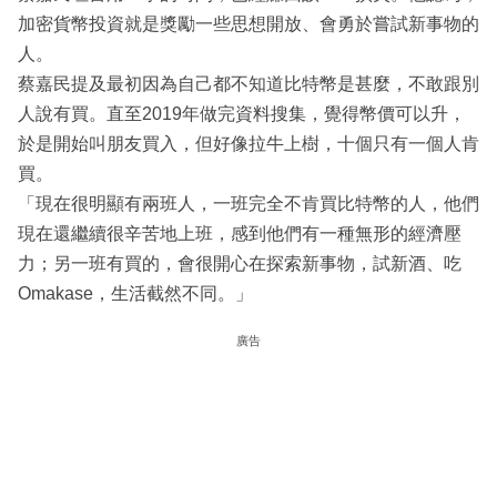
加密貨幣投資就是獎勵一些思想開放、會勇於嘗試新事物的
人。
蔡嘉民提及最初因為自己都不知道比特幣是甚麼，不敢跟別
人說有買。直至2019年做完資料搜集，覺得幣價可以升，
於是開始叫朋友買入，但好像拉牛上樹，十個只有一個人肯
買。
「現在很明顯有兩班人，一班完全不肯買比特幣的人，他們
現在還繼續很辛苦地上班，感到他們有一種無形的經濟壓
力；另一班有買的，會很開心在探索新事物，試新酒、吃
Omakase，生活截然不同。」
廣告