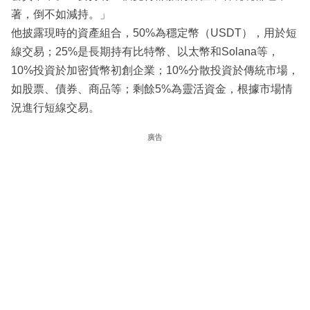
著，倒不如減持。」
他披露現時的資產組合，50%為穩定幣（USDT），用於短
線交易；25%是長期持有比特幣、以太幣和Solana等，
10%投資於加密貨幣初創企業；10%分散投資於傳統市場，
如股票、債券、商品等；剩餘5%為靈活資金，根據市場情
況進行短線交易。
廣告