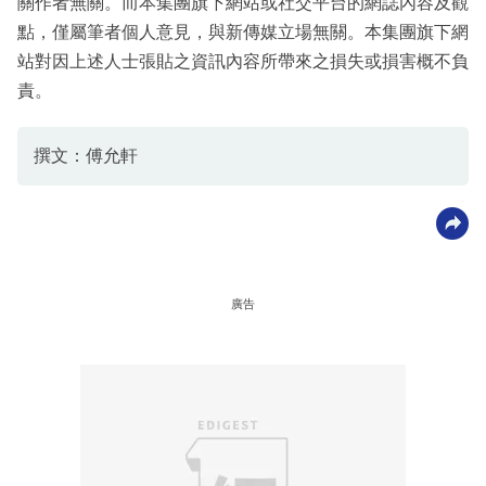
關作者無關。而本集團旗下網站或社交平台的網誌內容及觀
點，僅屬筆者個人意見，與新傳媒立場無關。本集團旗下網
站對因上述人士張貼之資訊內容所帶來之損失或損害概不負
責。
撰文：傅允軒
廣告