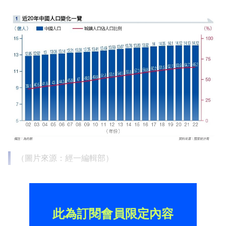
（圖片來源：經一編輯部）
此為訂閱會員限定內容