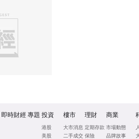
即時財經
專題
投資
樓市
理財
商業
港股
大市消息
定期存款
市場動態
美股
二手成交
保險
品牌故事