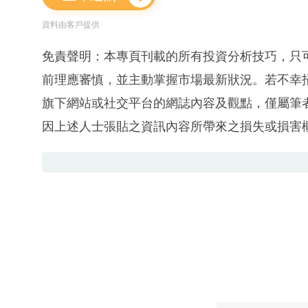
資料由客戶提供
免責聲明：本專頁刊載的所有投資分析技巧，只
前理應審慎，並主動掌握市場最新狀況。若不幸
旗下網站或社交平台的網誌內容及觀點，僅屬筆
因上述人士張貼之資訊內容所帶來之損失或損害