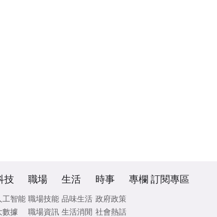
科技
職場
生活
時事
專欄
訂閱專區
人工智能
職場技能
品味生活
政府政策
大數據
職場資訊
生活消閒
社會熱話