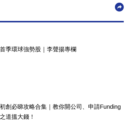
首季環球強勢股｜李聲揚專欄
初創必睇攻略合集｜教你開公司、申請Funding
之道搵大錢！