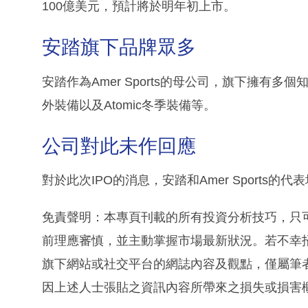
100億美元，預計將於明年初上市。
安踏旗下品牌眾多
安踏作為Amer Sports的母公司，旗下擁有多個知名品牌，
外裝備以及Atomic冬季裝備等。
公司對此未作回應
對於此次IPO的消息，安踏和Amer Sports的
免責聲明：本專頁刊載的所有投資分析技巧，只
前理應審慎，並主動掌握市場最新狀況。若不幸
旗下網站或社交平台的網誌內容及觀點，僅屬筆
因上述人士張貼之資訊內容所帶來之損失或損害