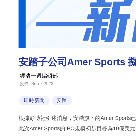
安踏子公司Amer Sport
經濟一週編輯部
Sep 7 2023
投資
即時新聞
安踏
根據彭博社引述消息，安踏旗下的Amer Spor
此次Amer Sports的IPO規模初步目標為1