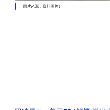
（圖片來源：資料圖片）