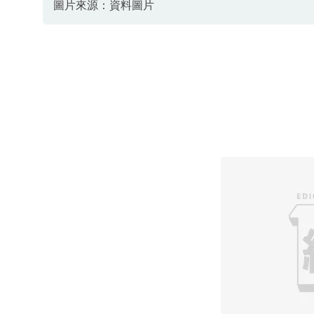
圖片來源：資料圖片