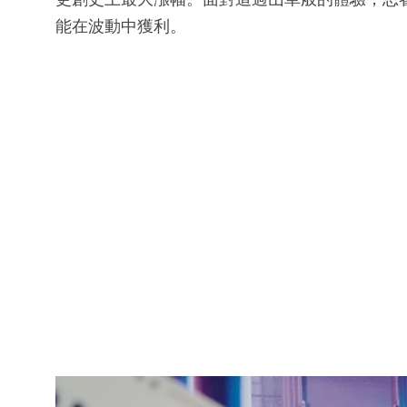
能在波動中獲利。