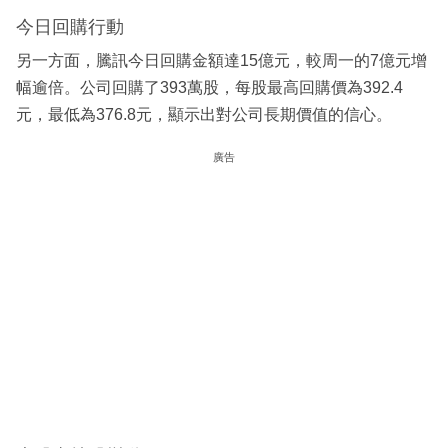
今日回購行動
另一方面，騰訊今日回購金額達15億元，較周一的7億元增
幅逾倍。公司回購了393萬股，每股最高回購價為392.4
元，最低為376.8元，顯示出對公司長期價值的信心。
廣告