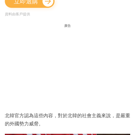
立即選購
資料由客戶提供
廣告
北韓官方認為這些內容，對於北韓的社會主義來說，是嚴重
的外國勢力威脅。