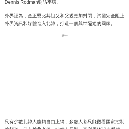
Dennis Rodman到訪平壤。
外界認為，金正恩比其祖父和父親更加封閉，試圖完全阻止
外界資訊和媒體進入北韓，打造一個與世隔絕的國家。
廣告
只有少數北韓人能夠自由上網，多數人都只能觀看國家控制