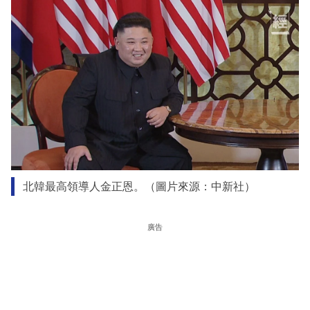
北韓最高領導人金正恩。（圖片來源：中新社）
廣告