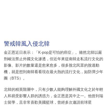
警戒韓風入侵北韓
金正恩近日表示：「K-pop是可怕的癌症」。雖然北韓以嚴
刑峻法禁止外國文化滲透，但近年來從南韓走私流行文化的
影像、影片的數量還是愈來愈多，很多脫北民眾的脫逃動
機，就是想到南韓看看現在最火熱的流行文化，如防彈少年
團（BTS）。
北韓的精英階層中，只有少數人能夠理解外國文化之於年輕
人和易受影響人群的誘惑力，金正恩是其中之一。他曾到瑞
士留學，且非常喜歡美國籃球，曾經多次邀請前球星