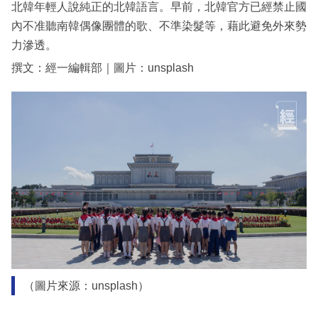
北韓年輕人說純正的北韓語言。早前，北韓官方已經禁止國
內不准聽南韓偶像團體的歌、不準染髮等，藉此避免外來勢
力滲透。
撰文：經一編輯部｜圖片：unsplash
（圖片來源：unsplash）