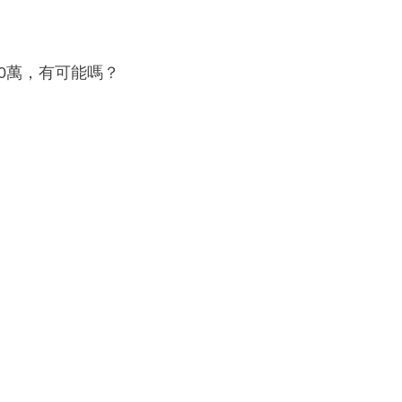
00萬，有可能嗎？