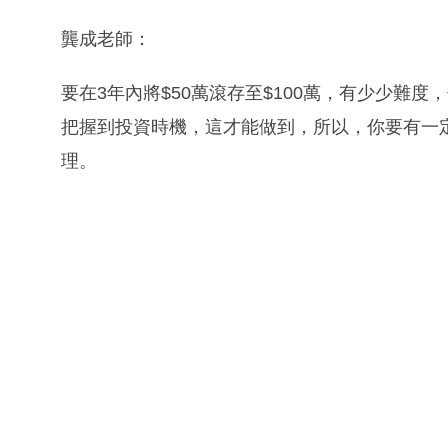
龔成老師：
要在3年內將$50萬滾存至$100萬，有少少難
把握到投資時機，這才能做到，所以，你要有一
理。