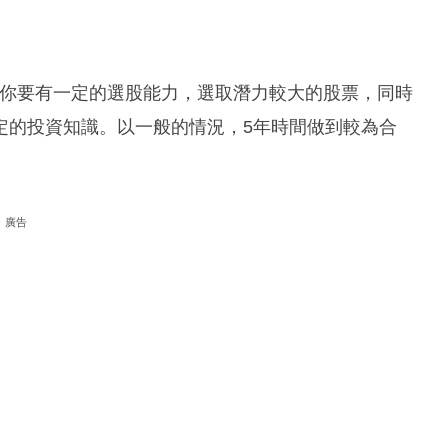
度，你要有一定的選股能力，選取潛力較大的股票，同時
定的投資知識。以一般的情況，5年時間做到較為合
廣告