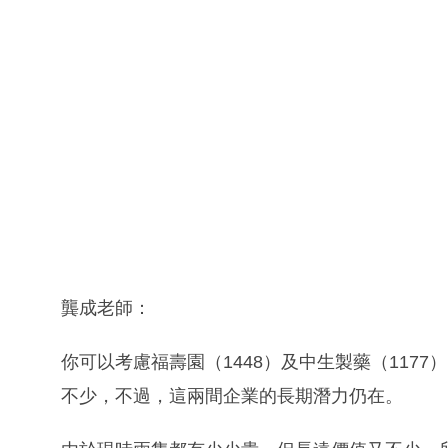
龔成老師：
你可以考慮福壽園（1448）及中生製藥（117
不少，不過，這兩間企業的長期潛力仍在。