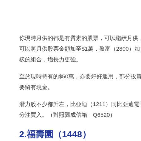
你現時月供的都是有質素的股票，可以繼續月供
可以將月供股票金額加至$1萬，盈富（2800）加多
樣的組合，增長力更強。
至於現時持有的$50萬，亦要好好運用，部分投
要留有現金。
潛力股不少都升左，比亞迪（1211）同比亞迪電
分注買入。（對照龔成信箱：Q6520）
2.福壽園（1448）