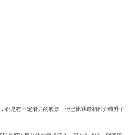
7），都是有一定潛力的股票，但已比我最初推介時升了