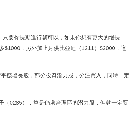
，只要你長期進行就可以，如果你想有更大的增長，
$1000，另外加上月供比亞迪（1211）$2000，這
資平穩增長股，部分投資潛力股，分注買入，同時一定
子（0285），算是仍處合理區的潛力股，但就一定要