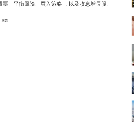
股票、平衡風險、買入策略 ，以及收息增長股。
廣告