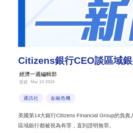
Citizens銀行CEO談區
經濟一週編輯部
Mar 10 2024
投資
通訊社
金融危機
美國第14大銀行Citizens Financial Grou
區域銀行都被視為有罪，直到證明無罪。