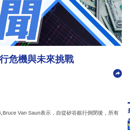
域銀行危機與未來挑戰
p的負責人Bruce Van Saun表示，自從矽谷銀行倒閉後，所有