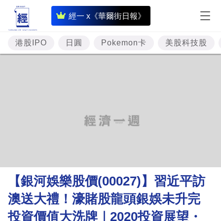
即
經一 x《華爾街日報》
時
財
港股IPO
日圓
Pokemon卡
美股科技股
經
專
題
投
資
樓
市
理
【銀河娛樂股價(00027)】習近平訪
財
澳送大禮！濠賭股龍頭銀娛未升完
商
投資價值大洗牌｜2020投資展望・
業