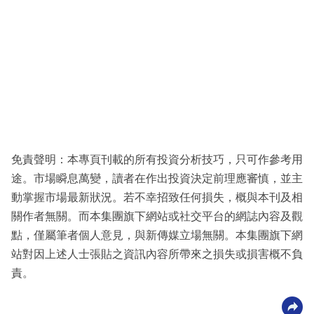
免責聲明：本專頁刊載的所有投資分析技巧，只可作參考用
途。市場瞬息萬變，讀者在作出投資決定前理應審慎，並主
動掌握市場最新狀況。若不幸招致任何損失，概與本刊及相
關作者無關。而本集團旗下網站或社交平台的網誌內容及觀
點，僅屬筆者個人意見，與新傳媒立場無關。本集團旗下網
站對因上述人士張貼之資訊內容所帶來之損失或損害概不負
責。