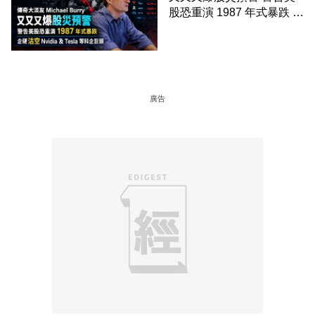
股恐重演 1987 年式暴跌 企
硬沽空 Nvidia 及 Tesla 等
科企巨頭
廣告