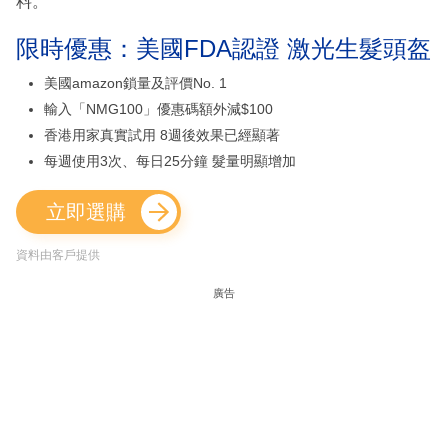
料。
限時優惠：美國FDA認證 激光生髮頭盔
美國amazon鎖量及評價No. 1
輸入「NMG100」優惠碼額外減$100
香港用家真實試用 8週後效果已經顯著
每週使用3次、每日25分鐘 髮量明顯增加
立即選購
資料由客戶提供
廣告