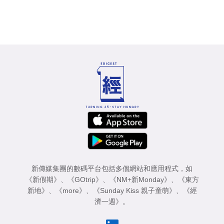
新傳媒集團的數碼平台包括多個網站和應用程式，如
《新假期》
、
《GOtrip》
、
《NM+新Monday》
、
《東方
新地》
、
《more》
、
《Sunday Kiss 親子童萌》
、
《經
濟一週》
。