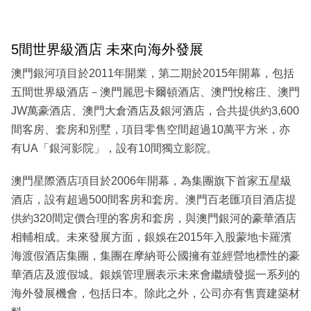
5間世界級酒店 未來向海外發展
澳門銀河項目於2011年開業，第二期於2015年開幕，包括
五間世界級酒店－澳門麗思卡爾頓酒店、澳門悅榕庄、澳門
JW萬豪酒店、澳門大倉酒店及銀河酒店，合共提供約3,600
間客房、套房和別墅，項目零售空間超過10萬平方米，亦
有UA「銀河影院」，設有10間獨立影院。
澳門星際酒店項目於2006年開幕，為集團旗下首家五星級
酒店，設有超過500間客房和套房。澳門百老匯項目酒店提
供約320間定價合理的客房和套房，與澳門銀河的豪華酒店
相輔相成。未來發展方面，銀娛在2015年入股蒙地卡羅濱
海渡假酒店集團，集團在摩納哥公國擁有並經營地標性的豪
華酒店及渡假城。銀娛管理層表示未來會繼續發掘一系列的
海外發展機會，包括日本。除此之外，公司亦有售賣建築材