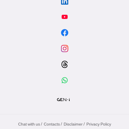
/
/
/
Chat with us
Contacts
Disclaimer
Privacy Policy