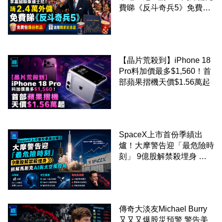
費睇《反斗奇兵5》免費包
爆谷飲品 送埋獨家紀念品
【晶片荒殺到】iPhone 18
Pro料加價最多$1,560！首
部蘋果摺機天價$1.56萬起
SpaceX上市首份季績出
爐！大摩警告迎「最危險時
刻」 9億股解禁殺埋身 拆
解馬斯克AI與太空風控局
傳奇大淡友Michael Burry
又又又爆股災預警 警告美