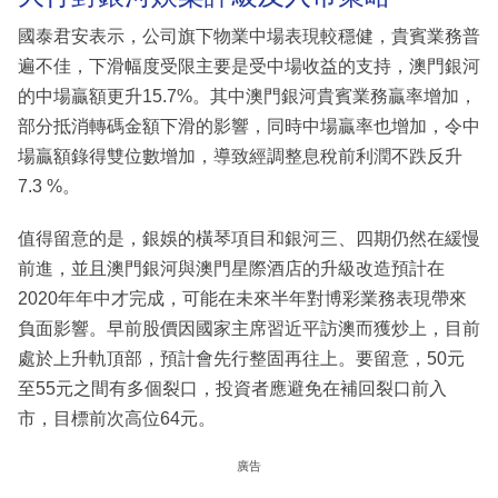
國泰君安表示，公司旗下物業中場表現較穩健，貴賓業務普
遍不佳，下滑幅度受限主要是受中場收益的支持，澳門銀河
的中場贏額更升15.7%。其中澳門銀河貴賓業務贏率增加，
部分抵消轉碼金額下滑的影響，同時中場贏率也增加，令中
場贏額錄得雙位數增加，導致經調整息稅前利潤不跌反升
7.3 %。
值得留意的是，銀娛的橫琴項目和銀河三、四期仍然在緩慢
前進，並且澳門銀河與澳門星際酒店的升級改造預計在
2020年年中才完成，可能在未來半年對博彩業務表現帶來
負面影響。早前股價因國家主席習近平訪澳而獲炒上，目前
處於上升軌頂部，預計會先行整固再往上。要留意，50元
至55元之間有多個裂口，投資者應避免在補回裂口前入
市，目標前次高位64元。
廣告