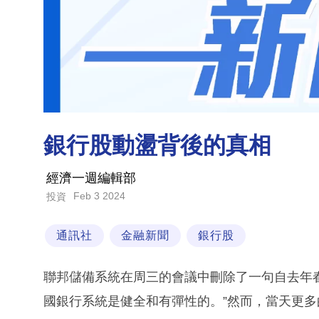
銀行股動盪背後的真相
經濟一週編輯部
Feb 3 2024
投資
通訊社
金融新聞
銀行股
聯邦儲備系統在周三的會議中刪除了一句自去年
國銀行系統是健全和有彈性的。”然而，當天更