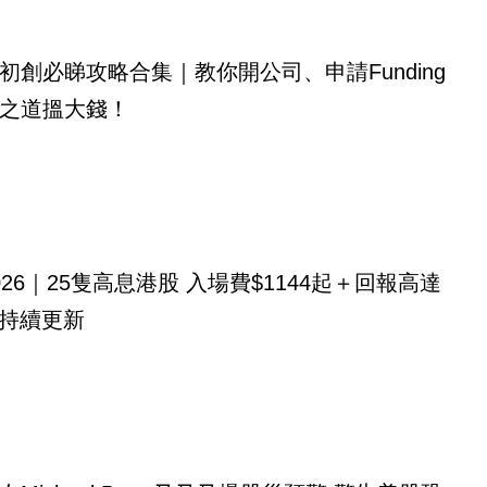
初創必睇攻略合集｜教你開公司、申請Funding
之道搵大錢！
026｜25隻高息港股 入場費$1144起＋回報高達
！持續更新