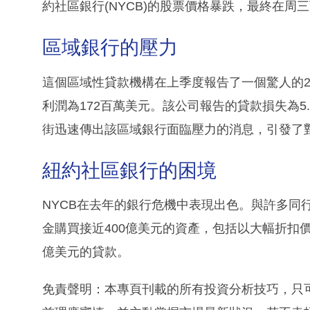
約社區銀行(NYCB)的股票價格暴跌，最終在周
區域銀行的壓力
這個區域性貸款機構在上季度報告了一個驚人的25
利潤為172百萬美元。該公司報告的貸款損失為5.
街迅速傳出該區域銀行面臨壓力的消息，引發了
紐約社區銀行的困境
NYCB在去年的銀行危機中表現出色。與許多同
金購買接近400億美元的資產，包括以大幅折扣價格從現
億美元的貸款。
免責聲明：本專頁刊載的所有投資分析技巧，只