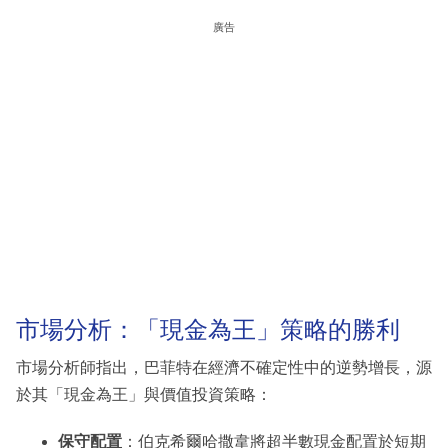
廣告
市場分析：「現金為王」策略的勝利
市場分析師指出，巴菲特在經濟不確定性中的逆勢增長，源
於其「現金為王」與價值投資策略：
保守配置
：伯克希爾哈撒韋將超半數現金配置於短期