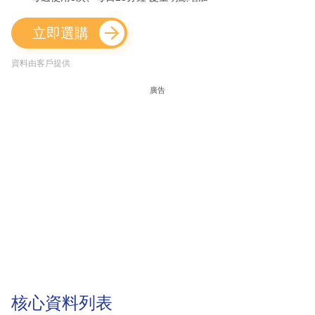
立即選購
資料由客戶提供
廣告
核心資料列表