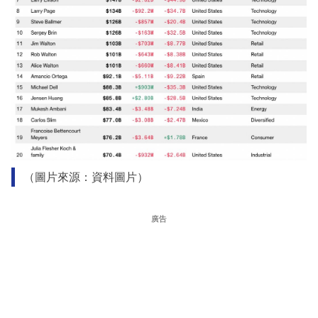
（圖片來源：資料圖片）
廣告