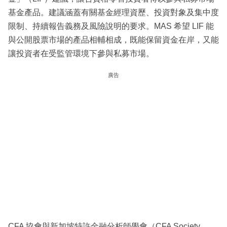
基金產品。建議涵蓋有關基金經理資歷、投資對象及集中度
限制、持續報告義務及風險說明的要求。MAS 希望 LIF 能
與公開股票市場的產品相輔相成，既能保留資金在岸，又能
讓投資者在受監管環境下參與私募市場。
廣告
CFA 協會與新加坡特許金融分析師學會（CFA Society