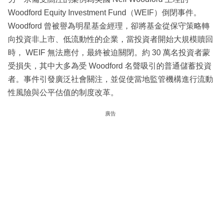
Woodford Equity Investment Fund（WEIF）倒閉事件。
Woodford 曾被譽為明星基金經理，卻將基金從保守策略轉
向投資非上市、低流動性的企業，當投資者開始大規模贖回
時， WEIF 無法應付，最終被迫關閉。約 30 萬名投資者蒙
受損失，其中大多為受 Woodford 名聲吸引的普通儲蓄投資
者。事件引發廣泛社會關注，並促使當地監管機構進行流動
性風險與公平估值的制度改革。
廣告