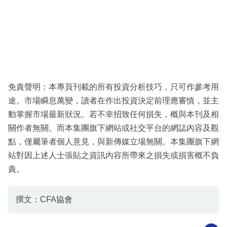
免責聲明：本專頁刊載的所有投資分析技巧，只可作參考用
途。市場瞬息萬變，讀者在作出投資決定前理應審慎，並主
動掌握市場最新狀況。若不幸招致任何損失，概與本刊及相
關作者無關。而本集團旗下網站或社交平台的網誌內容及觀
點，僅屬筆者個人意見，與新傳媒立場無關。本集團旗下網
站對因上述人士張貼之資訊內容所帶來之損失或損害概不負
責。
撰文：CFA協會