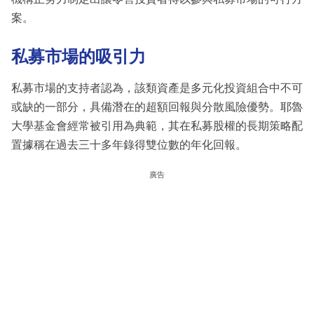
案。
私募市場的吸引力
私募市場的支持者認為，該類資產是多元化投資組合中不可
或缺的一部分，具備潛在的超額回報與分散風險優勢。耶魯
大學基金會經常被引用為典範，其在私募股權的長期策略配
置據稱在過去三十多年錄得雙位數的年化回報。
廣告