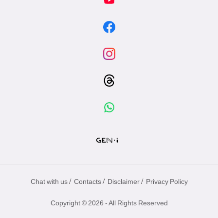
/
/
/
Chat with us
Contacts
Disclaimer
Privacy Policy
Copyright © 2026 - All Rights Reserved