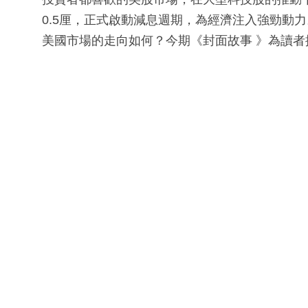
0.5厘，正式啟動減息週期，為經濟注入強勁動力
美國市場的走向如何？今期《封面故事 》為讀者