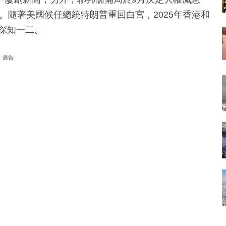
。隨著美國候任總統特朗普重回白宮，2025年香港和
探知一二。
廣告