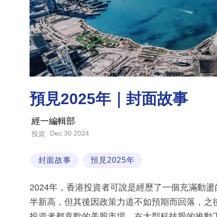
預見2025年｜封面故事
經一編輯部
Dec 30 2024
投資
封面故事
預見2025年
2024年，香港投資者可說是經歷了一個充滿動
半新高，但其後因政策力道不如預期而回落，之後
投資者都喜歡的美股市場，在大型科技股的推動