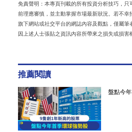
免責聲明：本專頁刊載的所有投資分析技巧，只
前理應審慎，並主動掌握市場最新狀況。若不幸
旗下網站或社交平台的網誌內容及觀點，僅屬筆
因上述人士張貼之資訊內容所帶來之損失或損害
推薦閱讀
盤點今年