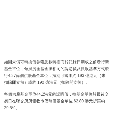
如因未償可轉換債券獲悉數轉換而於記錄日期或之前發行新
基金單位，領展房產基金按相同的認購價及供股基準方式發
行4.37億個供股基金單位，預期可籌集約 193 億港元（未
扣除開支前）或約 190 億港元（扣除開支後）。
每個供股基金單位44.2港元的認購價，較基金單位於最後交
易日在聯交所所報收市價每個基金單位 62.80 港元折讓約
29.6%。