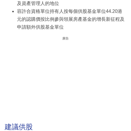
及資產管理人的地位
容許合資格單位持有人按每個供股基金單位44.20港
元的認購價按比例參與領展房產基金的增長新征程及
申請額外供股基金單位
廣告
建議供股