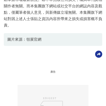
關作者無關。而本集團旗下網站或社交平台的網誌內容及觀
點，僅屬筆者個人意見，與新傳媒立場無關。本集團旗下網
站對因上述人士張貼之資訊內容所帶來之損失或損害概不負
責。
圖片來源：領展官網
廣告