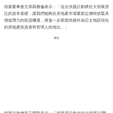
領展董事會主席聶雅倫表示：「這次供股計劃將壯大領展房
託的資本基礎，讓我們能夠在房地產市場重新定價時抓緊具
增值潛力的投資機遇，將進一步鞏固領展作為亞太地區領先
的房地產投資者和管理人的地位。」
廣告