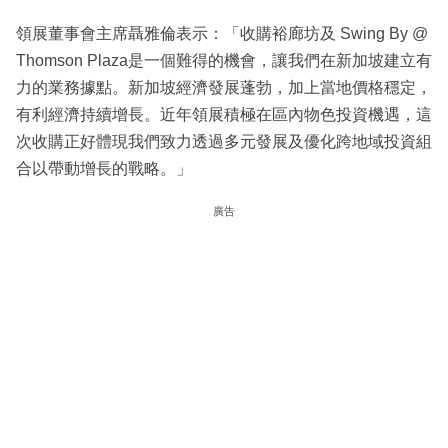
領展董事會主席聶雅倫表示：「收購裕廊坊及 Swing By @
Thomson Plaza是一個難得的機會，讓我們在新加坡建立有
力的業務據點。新加坡經濟發展蓬勃，加上當地價格穩定，
有利經濟持續增長。近年領展積極在區內物色投資機遇，這
次收購正好體現我們致力透過多元發展及優化跨地域投資組
合以帶動增長的戰略。」
廣告