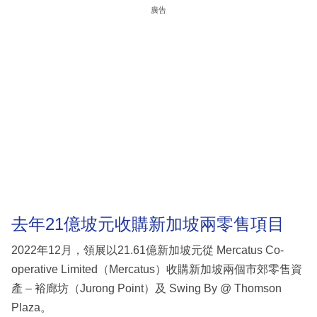
廣告
去年21億坡元收購新加坡兩零售項目
2022年12月，領展以21.61億新加坡元從 Mercatus Co-
operative Limited（Mercatus）收購新加坡兩個市郊零售資
產 – 裕廊坊（Jurong Point）及 Swing By @ Thomson
Plaza。