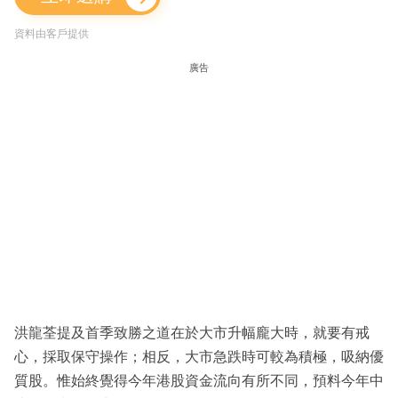
資料由客戶提供
廣告
洪龍荃提及首季致勝之道在於大市升幅龐大時，就要有戒
心，採取保守操作；相反，大市急跌時可較為積極，吸納優
質股。惟始終覺得今年港股資金流向有所不同，預料今年中