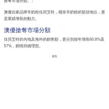
搶奪市場分額。」
澳優自家品牌羊奶粉佳貝艾特，穩坐羊奶粉的龍頭地位，更
是業績增長的動力。
澳優搶奪市場分額
佳貝艾特於內地及海外的銷售額，更分別按年增長60.8%及
57%，銷情持續理想。
廣告