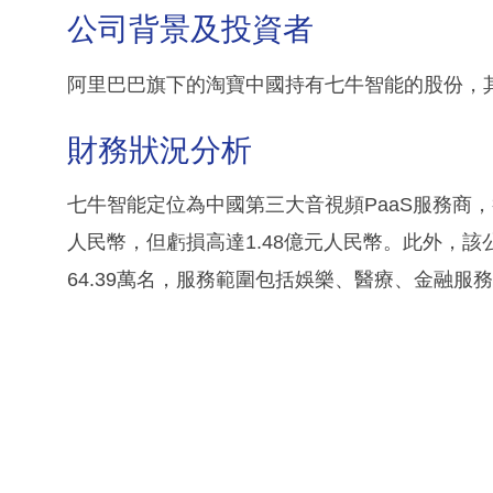
公司背景及投資者
阿里巴巴旗下的淘寶中國持有七牛智能的股份，其他投資
財務狀況分析
七牛智能定位為中國第三大音視頻PaaS服務商，
人民幣，但虧損高達1.48億元人民幣。此外，該
64.39萬名，服務範圍包括娛樂、醫療、金融服