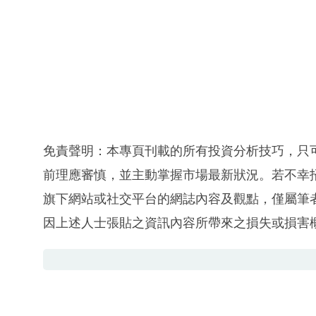
免責聲明：本專頁刊載的所有投資分析技巧，只
前理應審慎，並主動掌握市場最新狀況。若不幸
旗下網站或社交平台的網誌內容及觀點，僅屬筆
因上述人士張貼之資訊內容所帶來之損失或損害