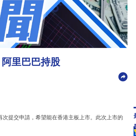
 阿里巴巴持股
再次提交申請，希望能在香港主板上市。此次上市的