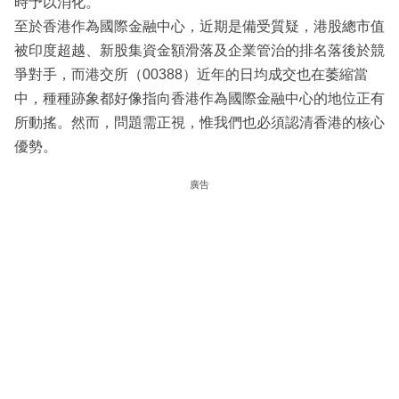
時予以消化。
至於香港作為國際金融中心，近期是備受質疑，港股總市值
被印度超越、新股集資金額滑落及企業管治的排名落後於競
爭對手，而港交所（00388）近年的日均成交也在萎縮當
中，種種跡象都好像指向香港作為國際金融中心的地位正有
所動搖。然而，問題需正視，惟我們也必須認清香港的核心
優勢。
廣告