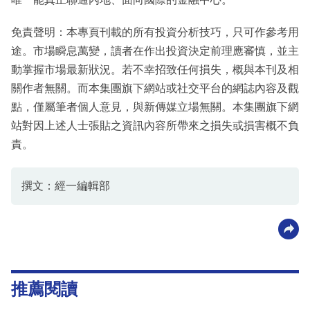
免責聲明：本專頁刊載的所有投資分析技巧，只可作參考用
途。市場瞬息萬變，讀者在作出投資決定前理應審慎，並主
動掌握市場最新狀況。若不幸招致任何損失，概與本刊及相
關作者無關。而本集團旗下網站或社交平台的網誌內容及觀
點，僅屬筆者個人意見，與新傳媒立場無關。本集團旗下網
站對因上述人士張貼之資訊內容所帶來之損失或損害概不負
責。
撰文：經一編輯部
推薦閱讀