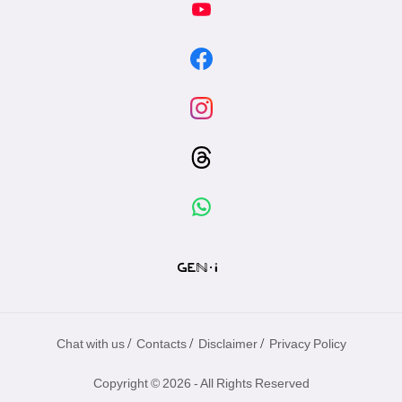
/
/
/
Chat with us
Contacts
Disclaimer
Privacy Policy
Copyright © 2026 - All Rights Reserved