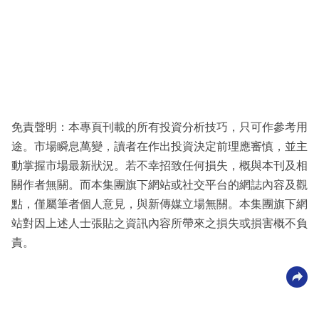
免責聲明：本專頁刊載的所有投資分析技巧，只可作參考用
途。市場瞬息萬變，讀者在作出投資決定前理應審慎，並主
動掌握市場最新狀況。若不幸招致任何損失，概與本刊及相
關作者無關。而本集團旗下網站或社交平台的網誌內容及觀
點，僅屬筆者個人意見，與新傳媒立場無關。本集團旗下網
站對因上述人士張貼之資訊內容所帶來之損失或損害概不負
責。