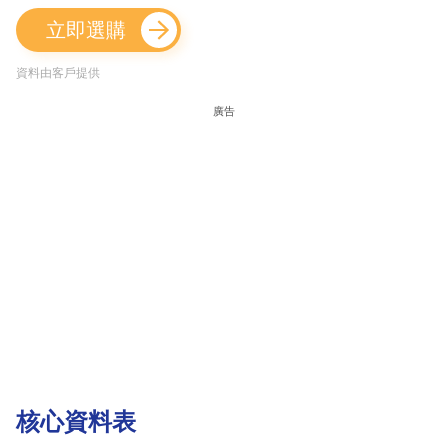
立即選購
資料由客戶提供
廣告
核心資料表