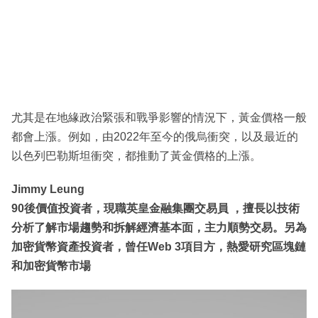
尤其是在地緣政治緊張和戰爭影響的情況下，黃金價格一般
都會上漲。例如，由2022年至今的俄烏衝突，以及最近的
以色列巴勒斯坦衝突，都推動了黃金價格的上漲。
Jimmy Leung
90後價值投資者，現職英皇金融集團交易員 ，擅長以技術
分析了解市場趨勢和拆解經濟基本面，主力順勢交易。另為
加密貨幣資產投資者，曾任Web 3項目方，熱愛研究區塊鏈
和加密貨幣市場