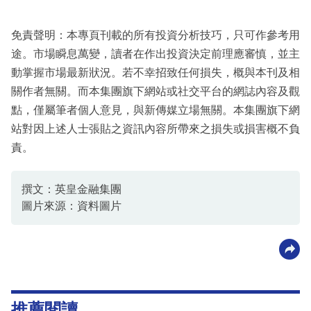
免責聲明：本專頁刊載的所有投資分析技巧，只可作參考用
途。市場瞬息萬變，讀者在作出投資決定前理應審慎，並主
動掌握市場最新狀況。若不幸招致任何損失，概與本刊及相
關作者無關。而本集團旗下網站或社交平台的網誌內容及觀
點，僅屬筆者個人意見，與新傳媒立場無關。本集團旗下網
站對因上述人士張貼之資訊內容所帶來之損失或損害概不負
責。
撰文：英皇金融集團
圖片來源：資料圖片
推薦閱讀