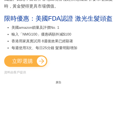
時，黃金變得更具市場價值。
限時優惠：美國FDA認證 激光生髮頭盔
美國amazon鎖量及評價No. 1
輸入「NMG100」優惠碼額外減$100
香港用家真實試用 8週後效果已經顯著
每週使用3次、每日25分鐘 髮量明顯增加
立即選購
資料由客戶提供
廣告