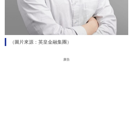
（圖片來源：英皇金融集團）
廣告