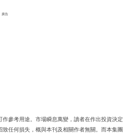
廣告
可作參考用途。市場瞬息萬變，讀者在作出投資決定
招致任何損失，概與本刊及相關作者無關。而本集團