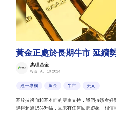
黃金正處於長期牛市 延續勢
惠理基金
Apr 10 2024
投資
經一專欄
黃金
牛市
美元
基於技術面和基本面的雙重支持，我們持續看好
錄得超過15%升幅，且未有任何回調跡象，相信