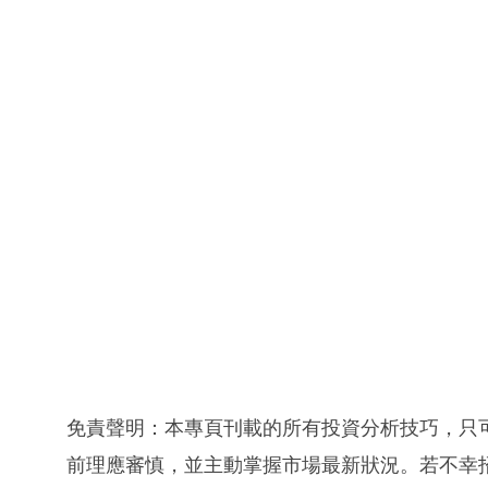
免責聲明：本專頁刊載的所有投資分析技巧，只
前理應審慎，並主動掌握市場最新狀況。若不幸