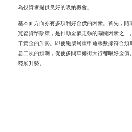
為投資者提供良好的吸納機會。
基本面方面亦有多項利好金價的因素。首先，隨
寬鬆貨幣政策，是推動金價走強的關鍵因素之一
了黃金的升勢。即使鮑威爾重申通脹數據符合預
息三次的預測，促使多間華爾街大行都唱好金價
穩展升勢。