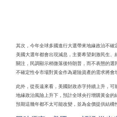
其次，今年全球多國進行大選帶來地緣政治不確
美國大選年都會出現減息，主要希望刺激民生、
關注，民調顯示稍微落後特朗普，而不表態的選
不確定性令市場對黃金作為避險資產的需求將會
此外，從長遠來看，美國財政赤字持續上升，可
地緣政治風險上升下，預計全球央行增購黃金的
預期這幾年都不太可能改變，並為金價提供結構