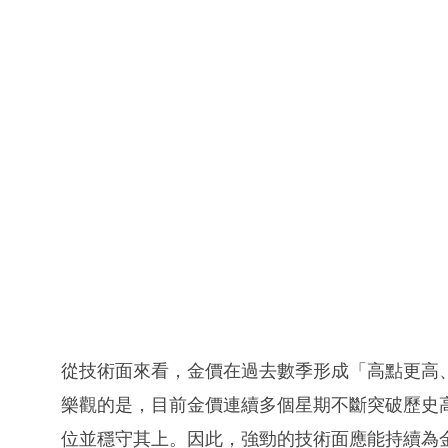
從技術面來看，金價在過去數季形成「高點更高
樂觀的是，目前金價連續多個星期不斷突破歷史高
位並穩守其上。因此，強勁的技術面應能持續為