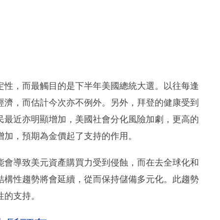
定性，而最觸目的是下半年美國總統大選。以往每逢
經濟，而估計今次亦不例外。另外，拜登的健康受到
民最近亦明顯增加，美國社會分化風險加劇，更高的
增加，預期為金價起了支持的作用。
能會導致美元資產購買力受到侵蝕，而在去全球化和
結構性趨勢將會延續，從而保持儲備多元化。此趨勢
性的支持。