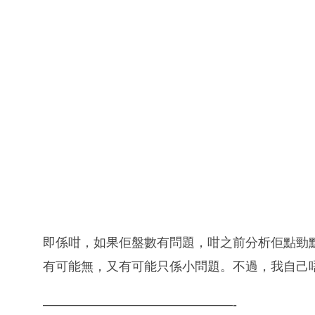
即係咁，如果佢盤數有問題，咁之前分析佢點勁
有可能無，又有可能只係小問題。不過，我自己
———————————————-