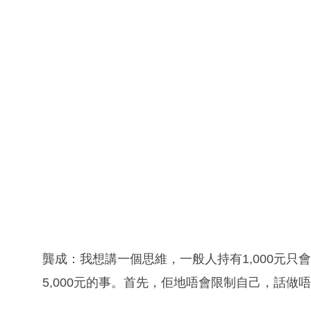
龔成：我想講一個思維，一般人持有1,000元只會做
5,000元的事。首先，佢地唔會限制自己，話