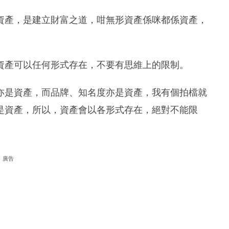
資產，是建立財富之道，咁無形資產係咪都係資產，
資產可以任何形式存在，不要有思維上的限制。
亦是資產，而品牌、知名度亦是資產，我有個拍檔就
是資產，所以，資產會以各形式存在，絕對不能限
廣告