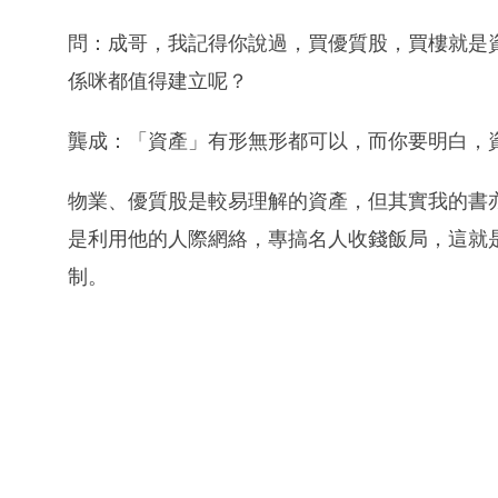
問：成哥，我記得你說過，買優質股，買樓就是
係咪都值得建立呢？
龔成：「資產」有形無形都可以，而你要明白，
物業、優質股是較易理解的資產，但其實我的書
是利用他的人際網絡，專搞名人收錢飯局，這就
制。