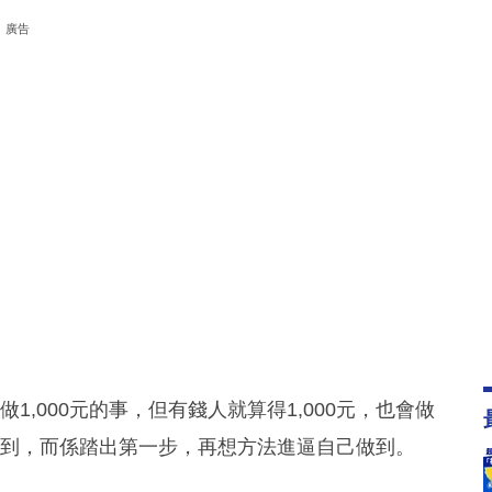
廣告
1,000元的事，但有錢人就算得1,000元，也會做
做唔到，而係踏出第一步，再想方法進逼自己做到。