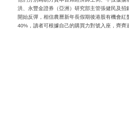
洪、永豐金證券（亞洲）研究部主管張健民及招
開始反彈，相信農曆新年長假期後港股有機會紅
40%，讀者可根據自己的購買力對號入座，齊齊