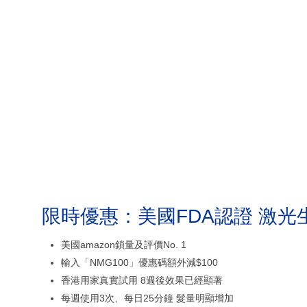
限時優惠：美國FDA認證 激光
美國amazon鎖量及評價No. 1
輸入「NMG100」優惠碼額外減$100
香港用家真實試用 8週後效果已經顯著
每週使用3次、每日25分鐘 髮量明顯增加