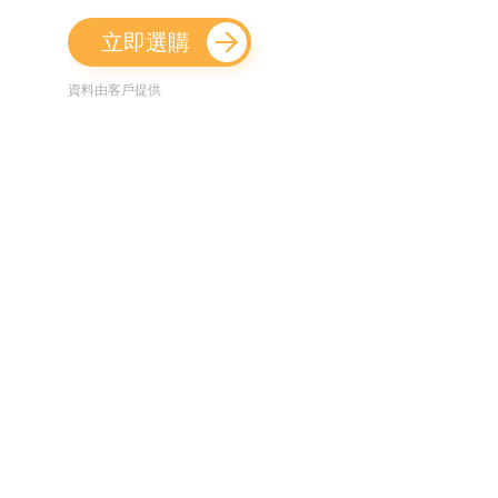
立即選購
資料由客戶提供