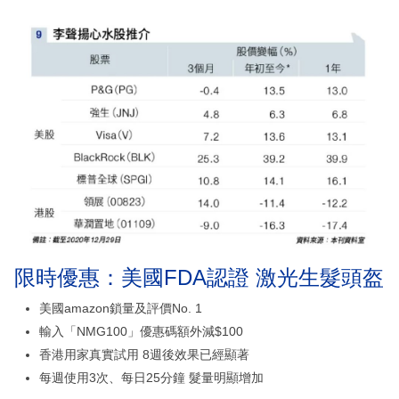
限時優惠：美國FDA認證 激光生髮頭盔
美國amazon鎖量及評價No. 1
輸入「NMG100」優惠碼額外減$100
香港用家真實試用 8週後效果已經顯著
每週使用3次、每日25分鐘 髮量明顯增加