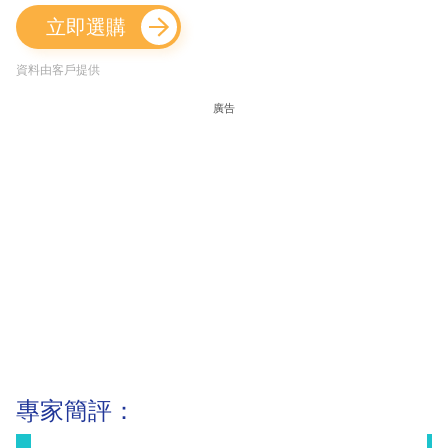
立即選購
資料由客戶提供
廣告
專家簡評：