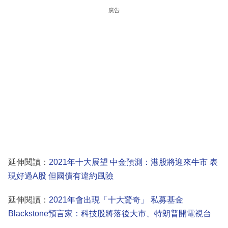
廣告
延伸閱讀：
2021年十大展望 中金預測：港股將迎來牛市 表
現好過A股 但國債有違約風險
延伸閱讀：
2021年會出現「十大驚奇」 私募基金
Blackstone預言家：科技股將落後大市、特朗普開電視台