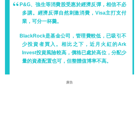
P&G、強生等消費股受惠於經濟反彈，相信不必
多講。經濟反彈自然刺激消費，Visa主打支付
業，可分一杯羹。
BlackRock是基金公司，管理費較低，已吸引不
少投資者買入。相比之下，近月火紅的Ark
Invest投資風險較高，價格已處於高位，分配少
量的資產配置也可，但整體值博率不高。
廣告