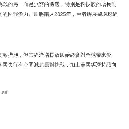
挑戰的另一面是無窮的機遇，特別是科技股的增長動
的回報潛力。即將踏入2025年，筆者將展望環球經
。
刺激措施，但其經濟增長放緩始終會對全球帶來影
各國央行有空間減息應對挑戰，加上美國經濟持續向
廣告