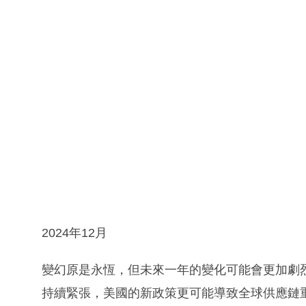
2024年12月
變幻原是永恆，但未來一年的變化可能會更加劇
持續緊張，美國的新政策更可能導致全球供應鏈