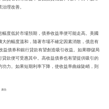
業治理改善。
息幅度低於市場預期，債券收益率便可能走高。美國
擴大的幅度溫和，隨著市場不確定因素消散，債息有
高收益債券和銀行貸款有望創造吸引收益。如果聯儲局
行貸款便可受惠其中。高收益債券也有望提供吸引的
的功力。如果短期利率下降，使收益率曲線陡峭，則
廣告