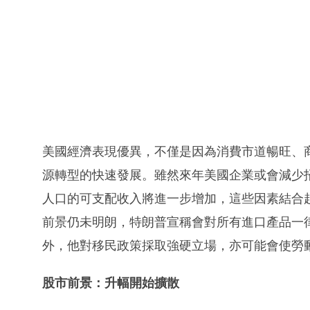
美國經濟表現優異，不僅是因為消費市道暢旺、
源轉型的快速發展。雖然來年美國企業或會減少
人口的可支配收入將進一步增加，這些因素結合
前景仍未明朗，特朗普宣稱會對所有進口產品一
外，他對移民政策採取強硬立場，亦可能會使勞
股市前景：升幅開始擴散