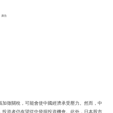
廣告
幅加徵關稅，可能會使中國經濟承受壓力。然而，中
，投資者仍有望從中發掘投資機會。此外，日本股市