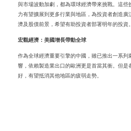
與市場波動加劇，都為環球經濟帶來挑戰。這些
力有望擴展到更多行業與地區，為投資者創造廣泛
濟及股債前景，希望有助投資者部署明年的投資
宏觀經濟：美國增長帶動全球
作為全球經濟重要引擎的中國，雖已推出一系列
響，依賴製造業出口的歐洲更是首當其衝。但是
好，有望抵消其他地區的疲弱走勢。