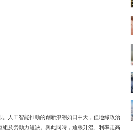
烈。人工智能推動的創新浪潮如日中天，但地緣政治
重組及勞動力短缺。與此同時，通脹升溫、利率走高