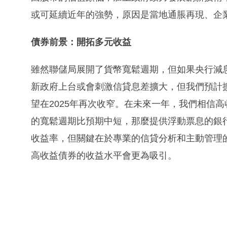
或可延續近年的強勢，原因是當地通脹再現、企
債券前景：開拓多元收益
雖然聯儲局展開了貨幣寬鬆週期，但如果央行減
新政府上台或會刺激信貸息差擴大，但我們預計
望在2025年再次收窄。在未來一年，我們相信
的寬鬆週期比預期中短，那麼提供浮動票息的銀
收益率，但關鍵在於專業的信貸分析和主動管理
高收益債券的收益水平會更為吸引。