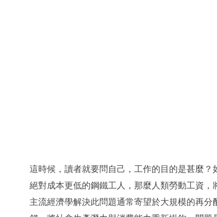
這時候，讀者就要問自己，工作的目的是甚麼？如
絕對成本更低的鋼鐵工人，那麼人類勞動工資，
主流經濟學解決此問題通常寄望於大規模的再分配