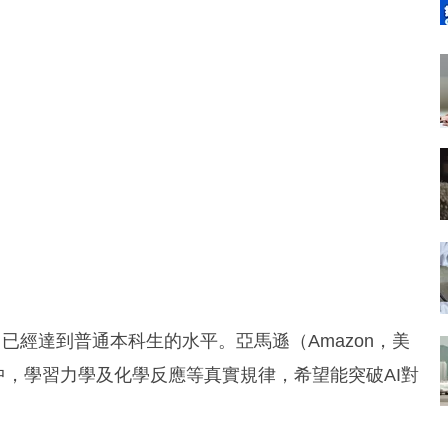
程度，已經達到普通本科生的水平。亞馬遜（Amazon，美
中，學習力學及化學反應等真實規律，希望能突破AI對