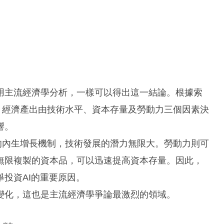
用主流經濟學分析，一樣可以得出這一結論。根據索
理論，經濟產出由技術水平、資本存量及勞動力三個因素決
響。
的內生增長機制，技術發展的潛力無限大。勞動力則可
無限複製的資本品，可以迅速提高資本存量。因此，
投資AI的重要原因。
變化，這也是主流經濟學爭論最激烈的領域。