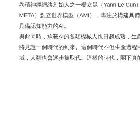
卷積神經網絡創始人之一楊立昆（Yann Le Cun）離
META）創立世界模型（AMI），專注於構建
具備認知能力的AI。
與此同時，承載AI的各類機械人也日趨成熟，生
將見證一個時代的到來。這個時代不但生產過程
域，人類也會逐步被取代。這樣的時代，閣下真