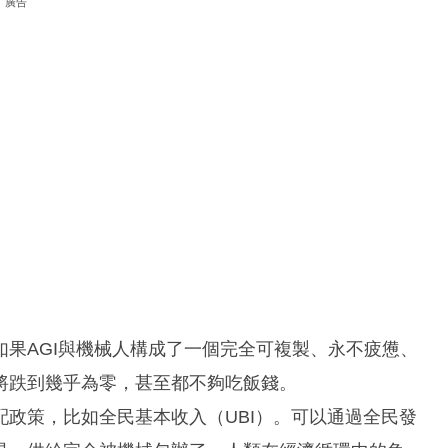
廣告
果AGI與機械人構成了一個完全可複製、永不疲憊、
將跌到幾乎為零，甚至都不夠吃飯錢。
政策，比如全民基本收入（UBI）。可以通過全民發