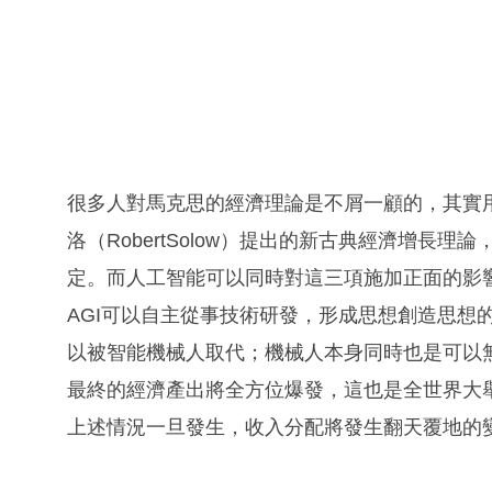
很多人對馬克思的經濟理論是不屑一顧的，其實
洛（RobertSolow）提出的新古典經濟增長
定。而人工智能可以同時對這三項施加正面的影
AGI可以自主從事技術研發，形成思想創造思想
以被智能機械人取代；機械人本身同時也是可以
最終的經濟產出將全方位爆發，這也是全世界大舉
上述情況一旦發生，收入分配將發生翻天覆地的