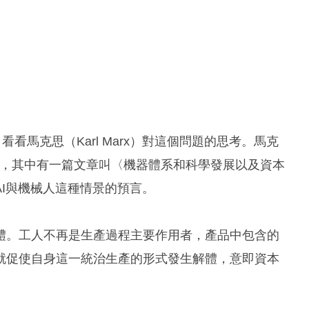
看馬克思（Karl Marx）對這個問題的思考。馬克
一書，其中有一篇文章叫〈機器體系和科學發展以及資本
I與機械人這種情景的預言。
體。工人不再是生產過程主要作用者，產品中包含的
就促使自身這一統治生產的形式發生解體，意即資本