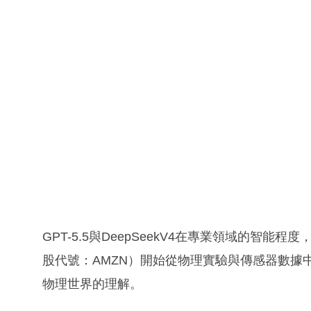
GPT-5.5與DeepSeekV4在專業領域的智能
股代號：AMZN）開始從物理實驗與傳感器數據
物理世界的理解。