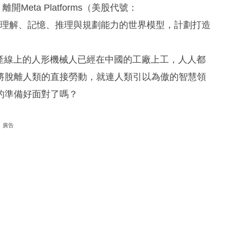
開Meta Platforms（美股代號：
具備理解、記憶、推理與規劃能力的世界模型，計劃打造
產線上的人形機械人已經在中國的工廠上工，人人都
將脫離人類的直接勞動，就連人類引以為傲的智慧領
的準備好面對了嗎？
廣告