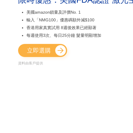
美國amazon鎖量及評價No. 1
輸入「NMG100」優惠碼額外減$100
香港用家真實試用 8週後效果已經顯著
每週使用3次、每日25分鐘 髮量明顯增加
立即選購
資料由客戶提供