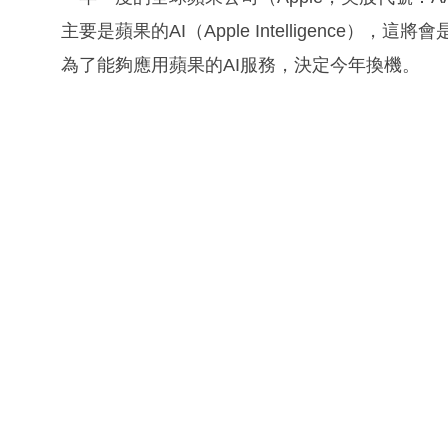
主要是蘋果的AI（Apple Intelligence），
為了能夠應用蘋果的AI服務，決定今年換機。