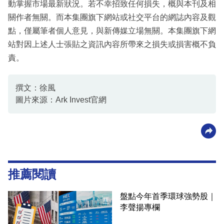
動掌握市場最新狀況。若不幸招致任何損失，概與本刊及相
關作者無關。而本集團旗下網站或社交平台的網誌內容及觀
點，僅屬筆者個人意見，與新傳媒立場無關。本集團旗下網
站對因上述人士張貼之資訊內容所帶來之損失或損害概不負
責。
撰文：徐風
圖片來源：Ark Invest官網
推薦閱讀
盤點今年首季環球強勢股｜
李聲揚專欄