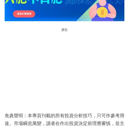
廣告
免責聲明：本專頁刊載的所有投資分析技巧，只可作參考用
途。市場瞬息萬變，讀者在作出投資決定前理應審慎，並主