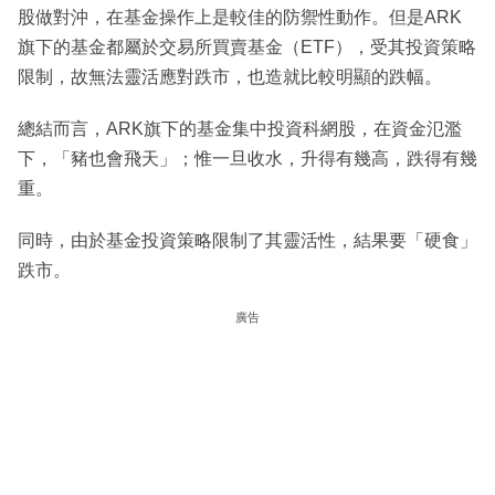
股做對沖，在基金操作上是較佳的防禦性動作。但是ARK
旗下的基金都屬於交易所買賣基金（ETF），受其投資策略
限制，故無法靈活應對跌市，也造就比較明顯的跌幅。
總結而言，ARK旗下的基金集中投資科網股，在資金氾濫
下，「豬也會飛天」；惟一旦收水，升得有幾高，跌得有幾
重。
同時，由於基金投資策略限制了其靈活性，結果要「硬食」
跌市。
廣告