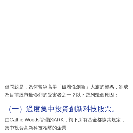
但問題是，為何曾經高舉「破壞性創新」大旗的契媽，卻成
為目前股市最慘烈的受害者之一？以下羅列幾個原因：
（一）過度集中投資創新科技股票。
由Cathie Woods管理的ARK，旗下所有基金都據其規定，
集中投資高新科技相關的企業。