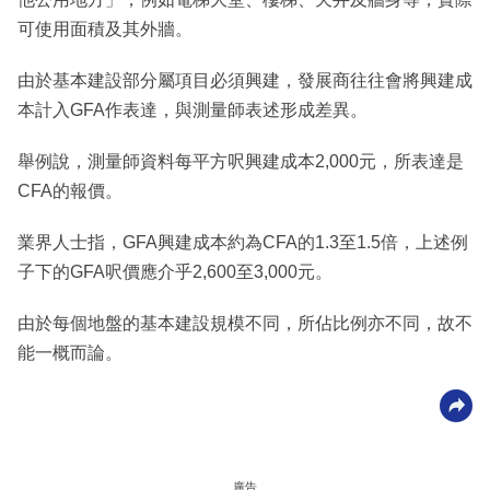
可使用面積及其外牆。
由於基本建設部分屬項目必須興建，發展商往往會將興建成
本計入GFA作表達，與測量師表述形成差異。
舉例說，測量師資料每平方呎興建成本2,000元，所表達是
CFA的報價。
業界人士指，GFA興建成本約為CFA的1.3至1.5倍，上述例
子下的GFA呎價應介乎2,600至3,000元。
由於每個地盤的基本建設規模不同，所佔比例亦不同，故不
能一概而論。
廣告