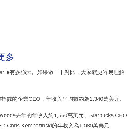
O更多
arlie有多強大。如果做一下對比，大家就更容易理解
0指數的企業CEO，年收入平均數約為1,340萬美元。
 Woods去年的年收入約1,560萬美元、Starbucks CEO
O Chris Kempczinski的年收入為1,080萬美元。