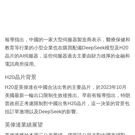
報導指出，中國的一家大型伺服器製造商表示，醫療保健和
教育等行業的小型企業也在購買配備DeepSeek模型及H20
晶片的AI伺服器，這些伺服器過去主要由財力雄厚的金融和
電訊商所採用。
H20晶片背景
H20是英偉達在中國合法出售的主要晶片，於2023年10月
美國最新一輪出口限制生效後推出。早前有報導指出，特朗
普政府正考慮限制對中國出售H20晶片，這一決策的背景包
括訂單激增以及DeepSeek的影響。
英偉達業績展望