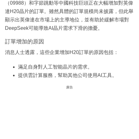
（09988）和字節跳動等中國科技巨頭正在大幅增加對英偉
達H20晶片的訂單。雖然具體的訂單規模尚未披露，但此舉
顯示出英偉達在市場上的主導地位，並有助於緩解市場對
DeepSeek可能導致AI晶片需求下滑的擔憂。
訂單增加的原因
消息人士透露，這些企業增加H20訂單的原因包括：
滿足自身對人工智能晶片的需求。
提供雲計算服務，幫助其他公司使用AI工具。
廣告